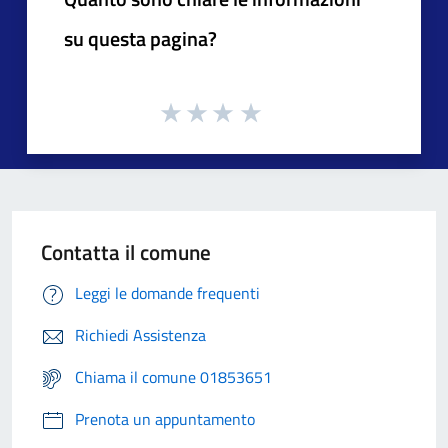
su questa pagina?
Contatta il comune
Leggi le domande frequenti
Richiedi Assistenza
Chiama il comune 01853651
Prenota un appuntamento