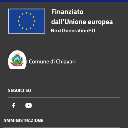
Comune di Chiavari
SEGUICI SU
Facebook
Youtube
AMMINISTRAZIONE