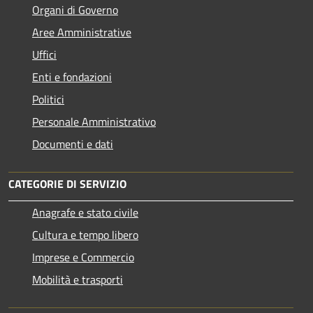
Organi di Governo
Aree Amministrative
Uffici
Enti e fondazioni
Politici
Personale Amministrativo
Documenti e dati
CATEGORIE DI SERVIZIO
Anagrafe e stato civile
Cultura e tempo libero
Imprese e Commercio
Mobilità e trasporti