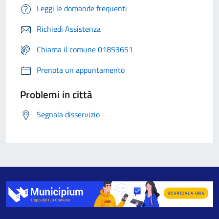
Leggi le domande frequenti
Richiedi Assistenza
Chiama il comune 01853651
Prenota un appuntamento
Problemi in città
Segnala disservizio