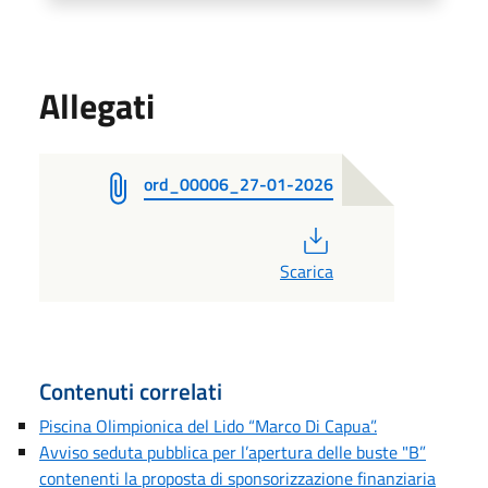
Allegati
ord_00006_27-01-2026
PDF
Scarica
Contenuti correlati
Piscina Olimpionica del Lido “Marco Di Capua”.
Avviso seduta pubblica per l’apertura delle buste "B”
contenenti la proposta di sponsorizzazione finanziaria