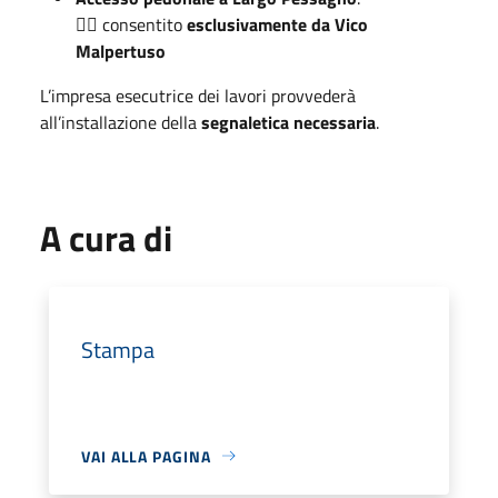
🚶‍♂️ consentito
esclusivamente da Vico
Malpertuso
L’impresa esecutrice dei lavori provvederà
all’installazione della
segnaletica necessaria
.
A cura di
Stampa
VAI ALLA PAGINA