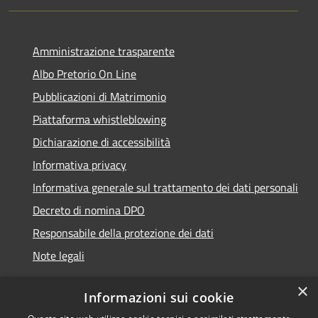
Amministrazione trasparente
Albo Pretorio On Line
Pubblicazioni di Matrimonio
Piattaforma whistleblowing
Dichiarazione di accessibilità
Informativa privacy
Informativa generale sul trattamento dei dati personali
Decreto di nomina DPO
Responsabile della protezione dei dati
Note legali
×
Informazioni sui cookie