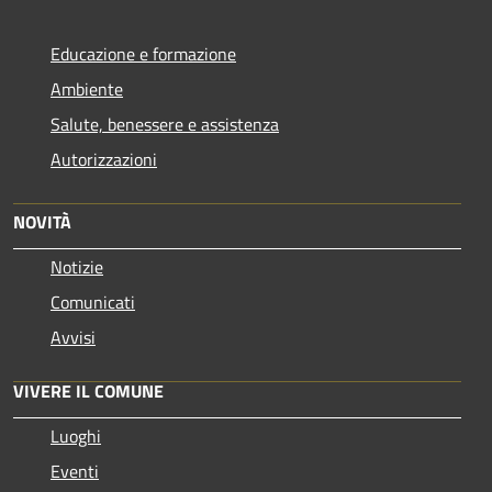
Educazione e formazione
Ambiente
Salute, benessere e assistenza
Autorizzazioni
NOVITÀ
Notizie
Comunicati
Avvisi
VIVERE IL COMUNE
Luoghi
Eventi