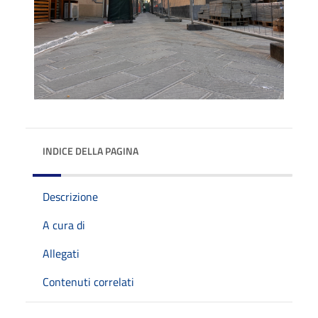
INDICE DELLA PAGINA
Descrizione
A cura di
Allegati
Contenuti correlati