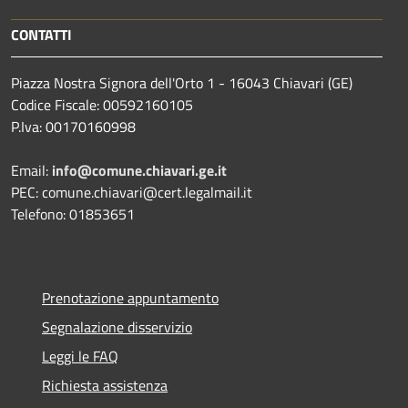
CONTATTI
Piazza Nostra Signora dell'Orto 1 - 16043 Chiavari (GE)
Codice Fiscale: 00592160105
P.Iva: 00170160998
Email:
info@comune.chiavari.ge.it
PEC: comune.chiavari@cert.legalmail.it
Telefono: 01853651
Prenotazione appuntamento
Segnalazione disservizio
Leggi le FAQ
Richiesta assistenza