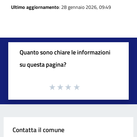
Ultimo aggiornamento
: 28 gennaio 2026, 09:49
Quanto sono chiare le informazioni
su questa pagina?
Contatta il comune