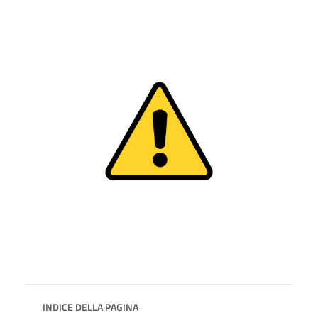
INDICE DELLA PAGINA