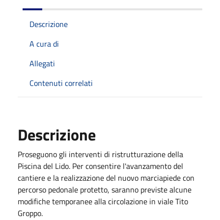
Descrizione
A cura di
Allegati
Contenuti correlati
Descrizione
Proseguono gli interventi di ristrutturazione della
Piscina del Lido. Per consentire l'avanzamento del
cantiere e la realizzazione del nuovo marciapiede con
percorso pedonale protetto, saranno previste alcune
modifiche temporanee alla circolazione in viale Tito
Groppo.