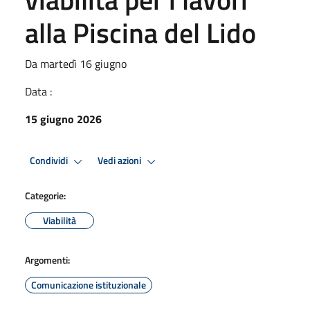
alla Piscina del Lido
Da martedì 16 giugno
Data :
15 giugno 2026
Condividi
Vedi azioni
Categorie:
Viabilità
Argomenti:
Comunicazione istituzionale