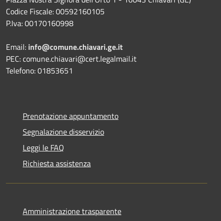
Codice Fiscale: 00592160105
P.Iva: 00170160998
Email:
info@comune.chiavari.ge.it
PEC: comune.chiavari@cert.legalmail.it
Telefono: 01853651
Prenotazione appuntamento
Segnalazione disservizio
Leggi le FAQ
Richiesta assistenza
Amministrazione trasparente