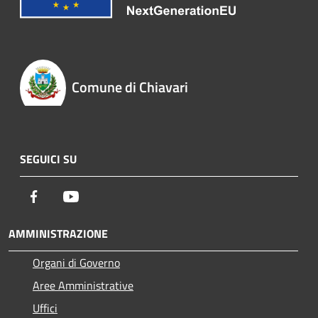
Comune di Chiavari
SEGUICI SU
Facebook
Youtube
AMMINISTRAZIONE
Organi di Governo
Aree Amministrative
Uffici