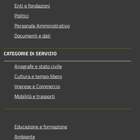
Enti e fondazioni
Politici
Personale Amministrativo
Documenti e dati
CATEGORIE DI SERVIZIO
Anagrafe e stato civile
Cultura e tempo libero
Imprese e Commercio
Mobilità e trasporti
Educazione e formazione
Ambiente