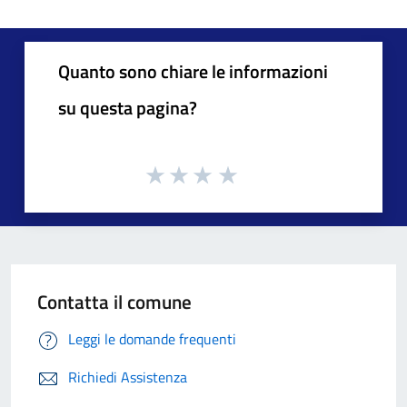
Quanto sono chiare le informazioni
su questa pagina?
Contatta il comune
Leggi le domande frequenti
Richiedi Assistenza