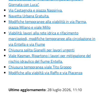
Giornata con Luca”.
Via Castagnola e piazza Nassiriya.
Navetta Urbana Gratuita.
Modifiche temporanee alla viabilità in via Parma,
piazza Milano e viale Millo
Viabilità: lavori alla rete idrica e rifacimento
marciapiedi, modifiche temporanee alla circolazione in
via Entella e via Fiume
Chiusura salita Gianelli per lavori urgenti
Viale Kasman. Ripartono i lavori per mitigazione del
rischio idraulico del fiume Entella.
Chiusura temporanea viale Tito Groppo
Modifiche alla viabiltà via Raffo e via Piacenza
Ultimo aggiornamento
: 28 luglio 2026, 11:10