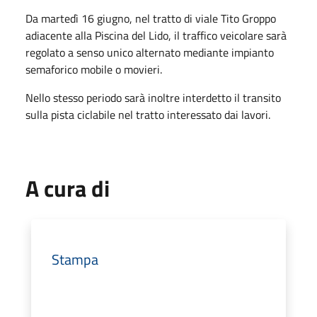
Da martedì 16 giugno, nel tratto di viale Tito Groppo
adiacente alla Piscina del Lido, il traffico veicolare sarà
regolato a senso unico alternato mediante impianto
semaforico mobile o movieri.
Nello stesso periodo sarà inoltre interdetto il transito
sulla pista ciclabile nel tratto interessato dai lavori.
A cura di
Stampa