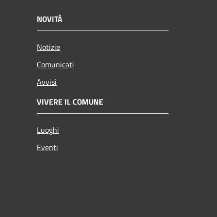
NOVITÀ
Notizie
Comunicati
Avvisi
VIVERE IL COMUNE
Luoghi
Eventi