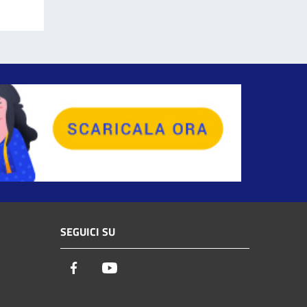
SEGUICI SU
Facebook
Youtube