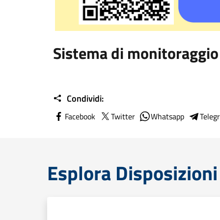
Sistema di monitoraggio
Condividi:
Facebook
Twitter
Whatsapp
Teleg
Esplora Disposizioni 