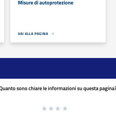
Misure di autoprotezione
VAI ALLA PAGINA
Quanto sono chiare le informazioni su questa pagina