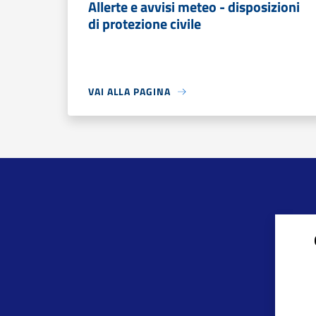
Allerte e avvisi meteo - disposizioni
di protezione civile
VAI ALLA PAGINA