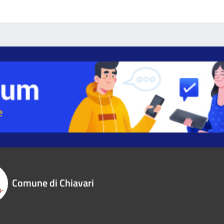
Comune di Chiavari