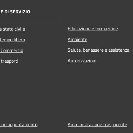
E DI SERVIZIO
Educazione e formazione
 stato civile
Ambiente
 tempo libero
Salute, benessere e assistenza
e Commercio
Autorizzazioni
 trasporti
ione appuntamento
Amministrazione trasparente