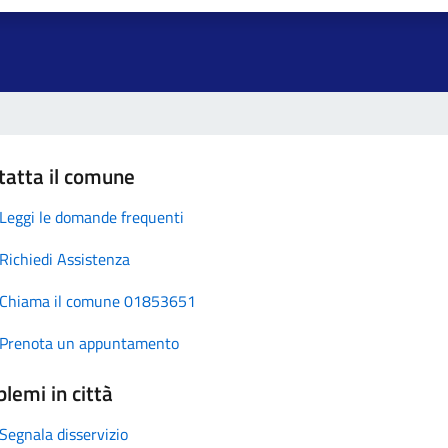
tatta il comune
Leggi le domande frequenti
Richiedi Assistenza
Chiama il comune 01853651
Prenota un appuntamento
lemi in città
Segnala disservizio