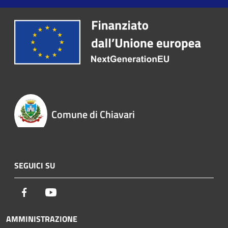
Comune di Chiavari
SEGUICI SU
Facebook
Youtube
AMMINISTRAZIONE