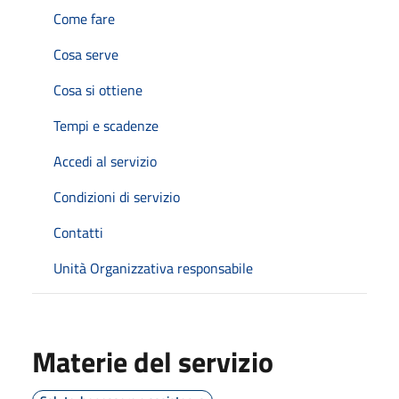
Come fare
Cosa serve
Cosa si ottiene
Tempi e scadenze
Accedi al servizio
Condizioni di servizio
Contatti
Unità Organizzativa responsabile
Materie del servizio