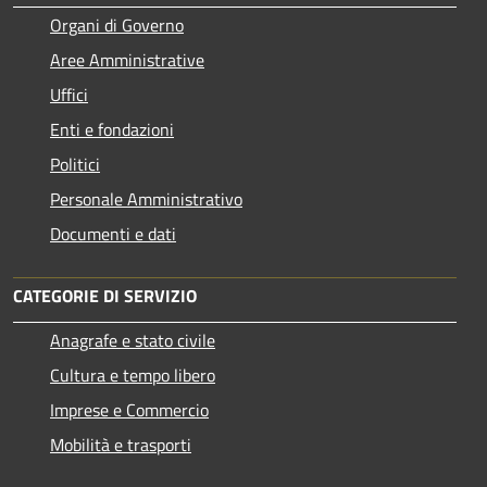
Organi di Governo
Aree Amministrative
Uffici
Enti e fondazioni
Politici
Personale Amministrativo
Documenti e dati
CATEGORIE DI SERVIZIO
Anagrafe e stato civile
Cultura e tempo libero
Imprese e Commercio
Mobilità e trasporti