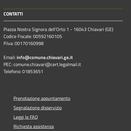
CONTATTI
Piazza Nostra Signora dell'Orto 1 - 16043 Chiavari (GE)
Codice Fiscale: 00592160105
P.Iva: 00170160998
Email:
info@comune.chiavari.ge.it
PEC: comune.chiavari@cert.legalmail.it
Telefono: 01853651
Prenotazione appuntamento
Segnalazione disservizio
Leggi le FAQ
Richiesta assistenza