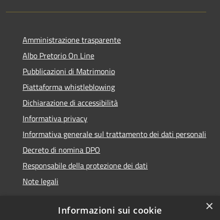
Amministrazione trasparente
Albo Pretorio On Line
Pubblicazioni di Matrimonio
Piattaforma whistleblowing
Dichiarazione di accessibilità
Informativa privacy
Informativa generale sul trattamento dei dati personali
Decreto di nomina DPO
Responsabile della protezione dei dati
Note legali
×
Informazioni sui cookie