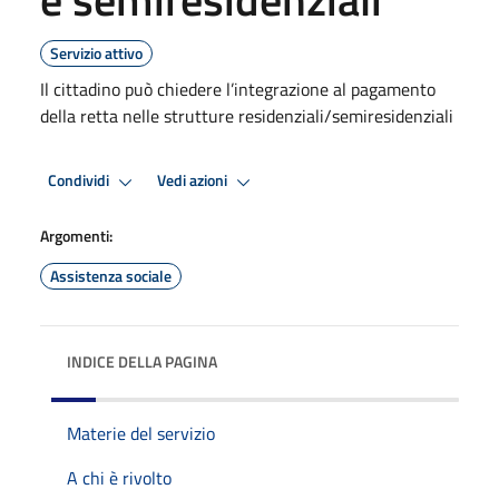
Servizio attivo
Il cittadino può chiedere l’integrazione al pagamento
della retta nelle strutture residenziali/semiresidenziali
Condividi
Vedi azioni
Argomenti:
Assistenza sociale
INDICE DELLA PAGINA
Materie del servizio
A chi è rivolto