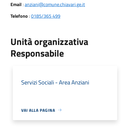
Email
:
anziani@comune.chiavari.ge.it
Telefono
:
0185/365 499
Unità organizzativa
Responsabile
Servizi Sociali - Area Anziani
VAI ALLA PAGINA