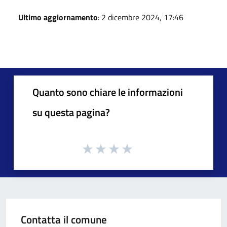
Ultimo aggiornamento
: 2 dicembre 2024, 17:46
Quanto sono chiare le informazioni
su questa pagina?
Contatta il comune