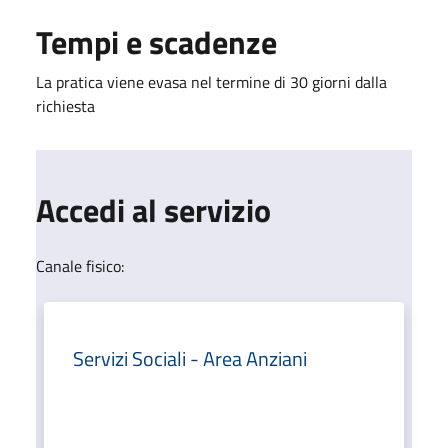
Tempi e scadenze
La pratica viene evasa nel termine di 30 giorni dalla
richiesta
Accedi al servizio
Canale fisico:
Servizi Sociali - Area Anziani