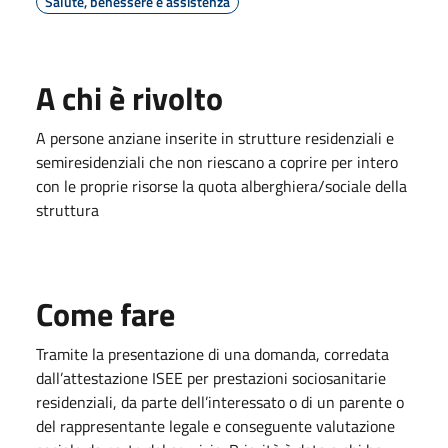
Salute, benessere e assistenza
A chi è rivolto
A persone anziane inserite in strutture residenziali e
semiresidenziali che non riescano a coprire per intero
con le proprie risorse la quota alberghiera/sociale della
struttura
Come fare
Tramite la presentazione di una domanda, corredata
dall’attestazione ISEE per prestazioni sociosanitarie
residenziali, da parte dell’interessato o di un parente o
del rappresentante legale e conseguente valutazione