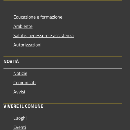
Educazione e formazione
Ambiente
Salute, benessere e assistenza
Autorizzazioni
NOVITÀ
Notizie
Comunicati
Avvisi
VIVERE IL COMUNE
Luoghi
Eventi