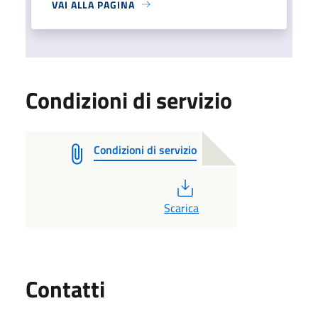
VAI ALLA PAGINA
Condizioni di servizio
Condizioni di servizio
PDF
Scarica
Utili
Contatti