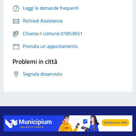
Leggi le domande frequenti
Richiedi Assistenza
Chiama il comune 01853651
Prenota un appuntamento
Problemi in città
Segnala disservizio