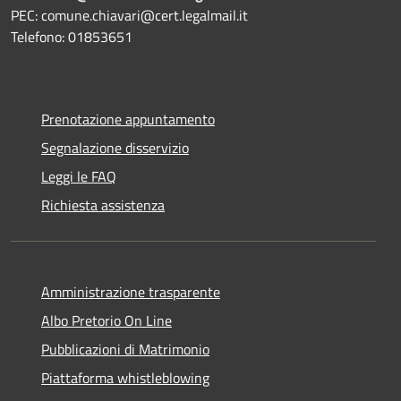
PEC: comune.chiavari@cert.legalmail.it
Telefono: 01853651
Prenotazione appuntamento
Segnalazione disservizio
Leggi le FAQ
Richiesta assistenza
Amministrazione trasparente
Albo Pretorio On Line
Pubblicazioni di Matrimonio
Piattaforma whistleblowing