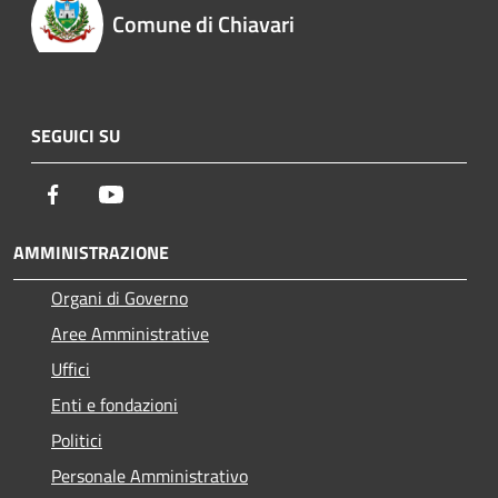
Comune di Chiavari
SEGUICI SU
Facebook
Youtube
AMMINISTRAZIONE
Organi di Governo
Aree Amministrative
Uffici
Enti e fondazioni
Politici
Personale Amministrativo