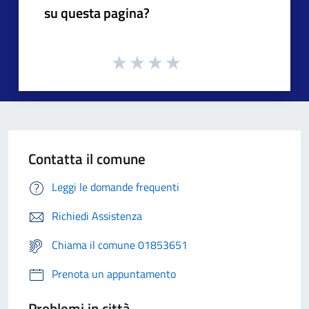
su questa pagina?
Contatta il comune
Leggi le domande frequenti
Richiedi Assistenza
Chiama il comune 01853651
Prenota un appuntamento
Problemi in città