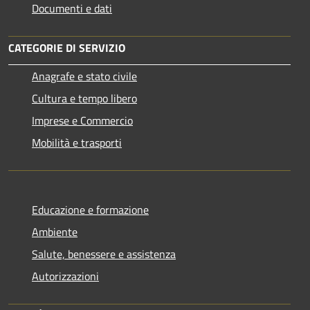
Documenti e dati
CATEGORIE DI SERVIZIO
Anagrafe e stato civile
Cultura e tempo libero
Imprese e Commercio
Mobilità e trasporti
Educazione e formazione
Ambiente
Salute, benessere e assistenza
Autorizzazioni