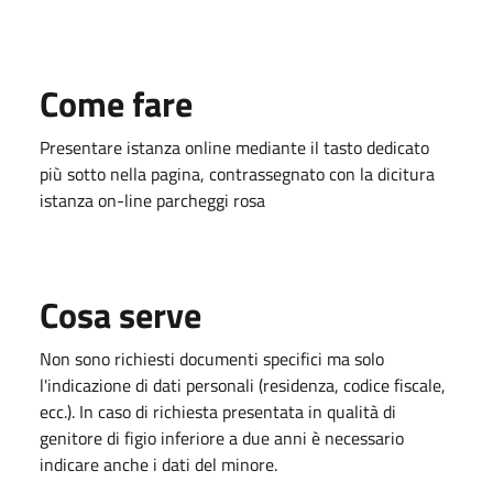
Come fare
Presentare istanza online mediante il tasto dedicato
più sotto nella pagina, contrassegnato con la dicitura
istanza on-line parcheggi rosa
Cosa serve
Non sono richiesti documenti specifici ma solo
l'indicazione di dati personali (residenza, codice fiscale,
ecc.). In caso di richiesta presentata in qualità di
genitore di figio inferiore a due anni è necessario
indicare anche i dati del minore.