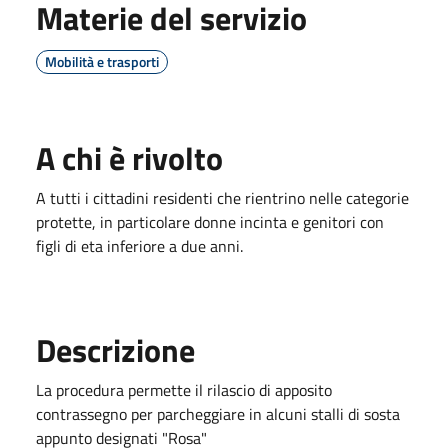
Materie del servizio
Mobilità e trasporti
A chi è rivolto
A tutti i cittadini residenti che rientrino nelle categorie
protette, in particolare donne incinta e genitori con
figli di eta inferiore a due anni.
Descrizione
La procedura permette il rilascio di apposito
contrassegno per parcheggiare in alcuni stalli di sosta
appunto designati "Rosa"