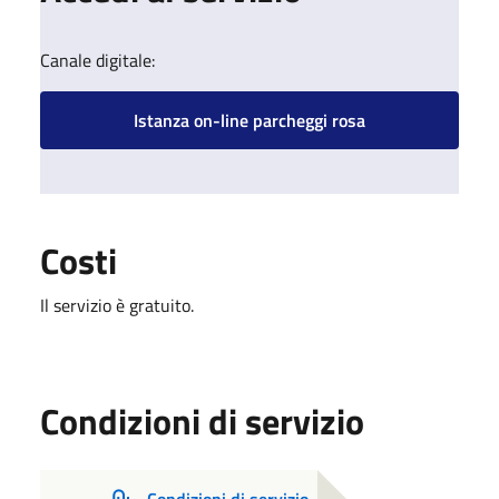
Canale digitale:
Istanza on-line parcheggi rosa
Costi
Il servizio è gratuito.
Condizioni di servizio
Condizioni di servizio