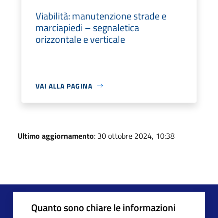
Viabilità: manutenzione strade e
marciapiedi – segnaletica
orizzontale e verticale
VAI ALLA PAGINA
Ultimo aggiornamento
: 30 ottobre 2024, 10:38
Quanto sono chiare le informazioni