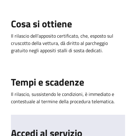
Cosa si ottiene
Il rilascio dell'apposito certificato, che, esposto sul
cruscotto della vettura, dà diritto al parcheggio
gratuito negli appositi stalli di sosta dedicati.
Tempi e scadenze
Il rilascio, sussistendo le condizioni, è immediato e
contestuale al termine della procedura telematica.
Accedi al servizio