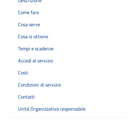
Descrizione
Come fare
Cosa serve
Cosa si ottiene
Tempi e scadenze
Accedi al servizio
Costi
Condizioni di servizio
Contatti
Unità Organizzativa responsabile