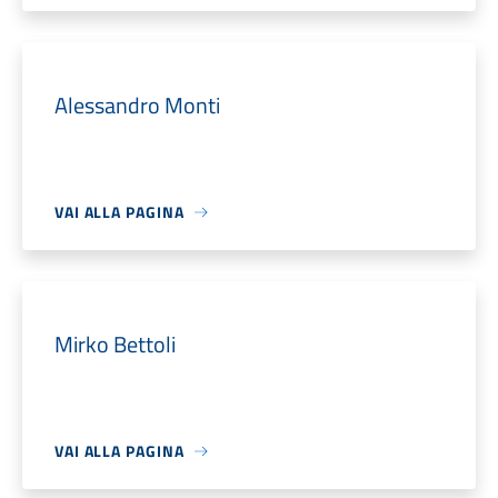
Alessandro Monti
VAI ALLA PAGINA
Mirko Bettoli
VAI ALLA PAGINA