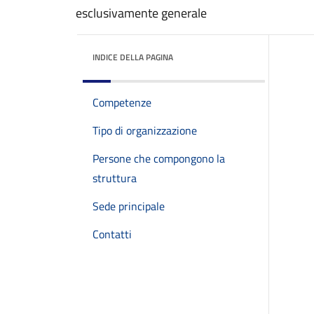
esclusivamente generale
INDICE DELLA PAGINA
Competenze
Tipo di organizzazione
Persone che compongono la
struttura
Sede principale
Contatti