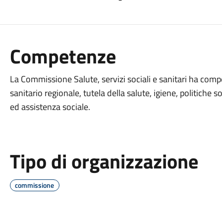
Competenze
La Commissione Salute, servizi sociali e sanitari ha com
sanitario regionale, tutela della salute, igiene, politiche s
ed assistenza sociale.
Tipo di organizzazione
commissione