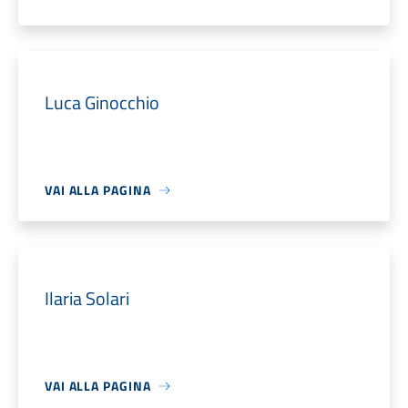
Luca Ginocchio
VAI ALLA PAGINA
Ilaria Solari
VAI ALLA PAGINA