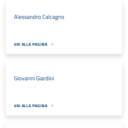
Alessandro Calcagno
VAI ALLA PAGINA
Giovanni Giardini
VAI ALLA PAGINA