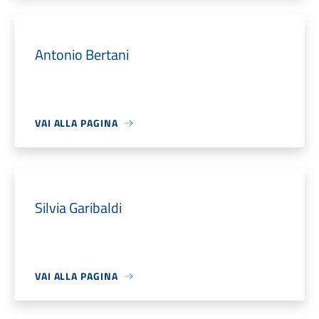
Antonio Bertani
VAI ALLA PAGINA
Silvia Garibaldi
VAI ALLA PAGINA