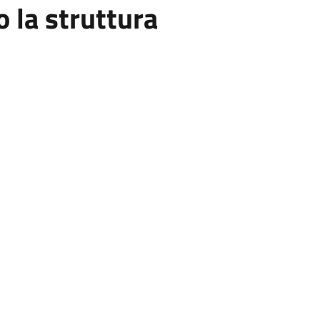
la struttura