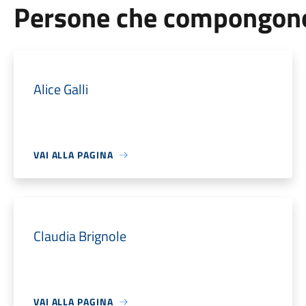
Persone che compongono 
Alice Galli
VAI ALLA PAGINA
Claudia Brignole
VAI ALLA PAGINA