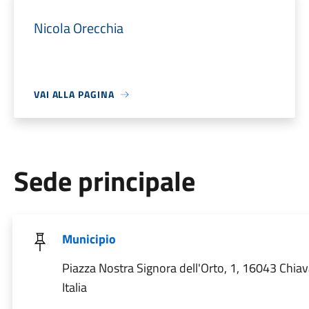
Nicola Orecchia
VAI ALLA PAGINA
Sede principale
Municipio
Piazza Nostra Signora dell'Orto, 1, 16043 Chiav
Italia