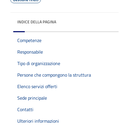
INDICE DELLA PAGINA
Competenze
Responsabile
Tipo di organizzazione
Persone che compongono la struttura
Elenco servizi offerti
Sede principale
Contatti
Ulteriori informazioni