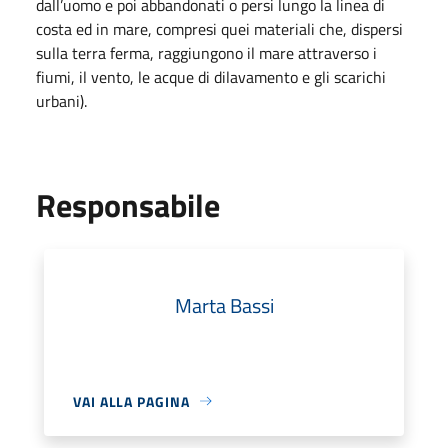
dall’uomo e poi abbandonati o persi lungo la linea di
costa ed in mare, compresi quei materiali che, dispersi
sulla terra ferma, raggiungono il mare attraverso i
fiumi, il vento, le acque di dilavamento e gli scarichi
urbani).
Responsabile
Marta Bassi
VAI ALLA PAGINA