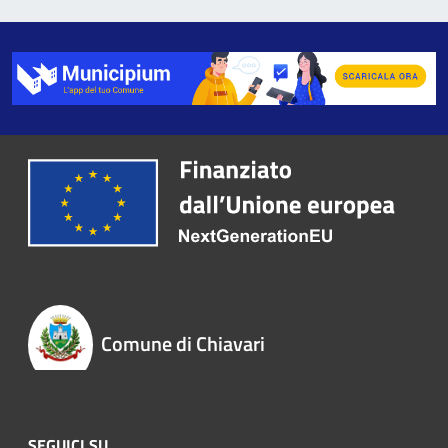
Comune di Chiavari
SEGUICI SU