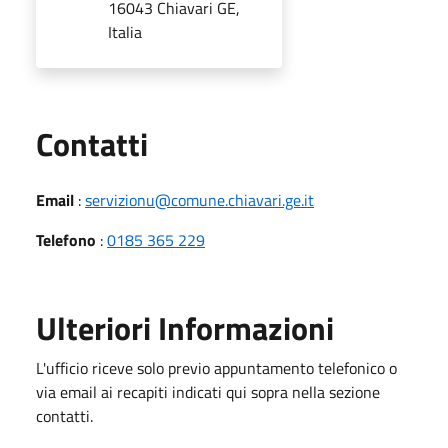
16043 Chiavari GE,
Italia
Utili
Contatti
Email
:
servizionu@comune.chiavari.ge.it
Telefono
:
0185 365 229
Ulteriori Informazioni
L'ufficio riceve solo previo appuntamento telefonico o
via email ai recapiti indicati qui sopra nella sezione
contatti.