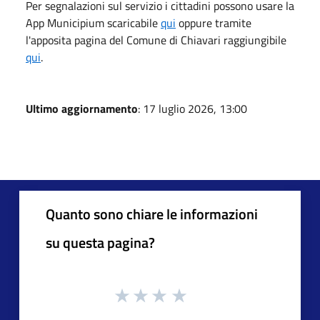
Per segnalazioni sul servizio i cittadini possono usare la
App Municipium scaricabile
qui
oppure tramite
l'apposita pagina del Comune di Chiavari raggiungibile
qui
.
Ultimo aggiornamento
: 17 luglio 2026, 13:00
Quanto sono chiare le informazioni
su questa pagina?