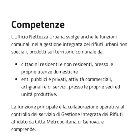
Competenze
L’Ufficio Nettezza Urbana svolge anche le funzioni
comunali nella gestione integrata dei rifiuti urbani non
speciali, prodotti sul territorio comunale da:
cittadini residenti e non residenti, presso le
proprie utenze domestiche
enti pubblici e privati, attività commerciali,
artigianali e di servizi, presso le proprie sedi ed
unità produttive.
La funzione principale è la collaborazione operativa al
controllo del servizio di Gestione Integrata dei Rifiuti
affidato da Citta Metropolitana di Genova, e
comprende: