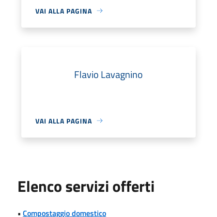
VAI ALLA PAGINA
Flavio Lavagnino
VAI ALLA PAGINA
Elenco servizi offerti
•
Compostaggio domestico