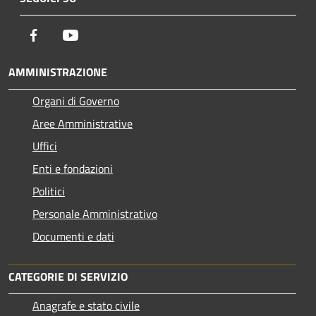
Facebook
Youtube
AMMINISTRAZIONE
Organi di Governo
Aree Amministrative
Uffici
Enti e fondazioni
Politici
Personale Amministrativo
Documenti e dati
CATEGORIE DI SERVIZIO
Anagrafe e stato civile