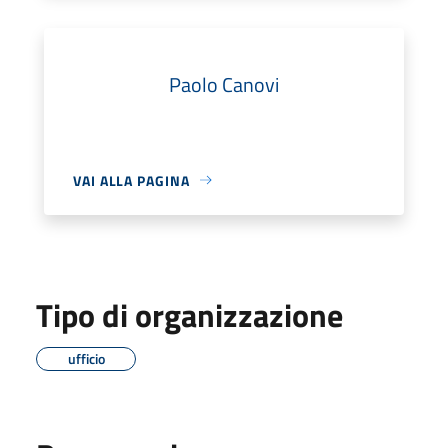
Paolo Canovi
VAI ALLA PAGINA
Tipo di organizzazione
ufficio