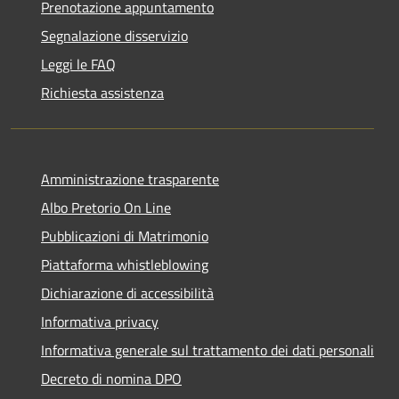
Prenotazione appuntamento
Segnalazione disservizio
Leggi le FAQ
Richiesta assistenza
Amministrazione trasparente
Albo Pretorio On Line
Pubblicazioni di Matrimonio
Piattaforma whistleblowing
Dichiarazione di accessibilità
Informativa privacy
Informativa generale sul trattamento dei dati personali
Decreto di nomina DPO