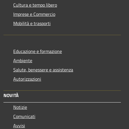
Cultura e tempo libero
Imprese e Commercio
Mobilità e trasporti
Educazione e formazione
Ambiente
Salute, benessere e assistenza
Autorizzazioni
NOVITÀ
Notizie
Comunicati
Avvisi