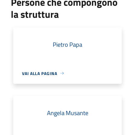
Persone che compongono
la struttura
Pietro Papa
VAI ALLA PAGINA
Angela Musante