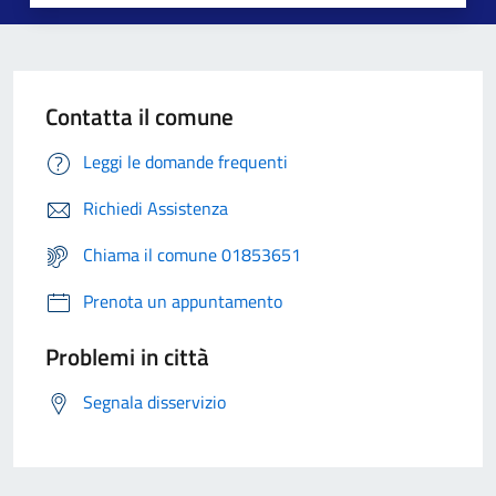
Contatta il comune
Leggi le domande frequenti
Richiedi Assistenza
Chiama il comune 01853651
Prenota un appuntamento
Problemi in città
Segnala disservizio