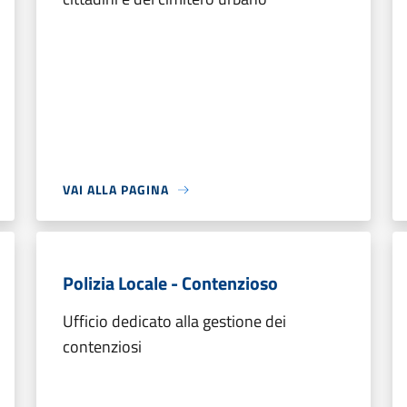
VAI ALLA PAGINA
Polizia Locale - Contenzioso
Ufficio dedicato alla gestione dei
contenziosi