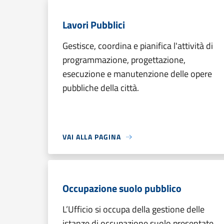
Lavori Pubblici
Gestisce, coordina e pianifica l'attività di
programmazione, progettazione,
esecuzione e manutenzione delle opere
pubbliche della città.
VAI ALLA PAGINA
Occupazione suolo pubblico
L’Ufficio si occupa della gestione delle
istanze di occupazione suolo presentate