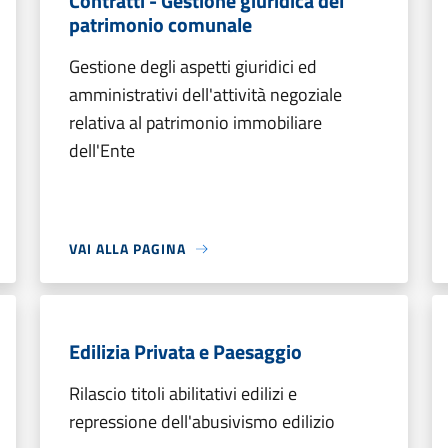
Contratti - Gestione giuridica del
patrimonio comunale
Gestione degli aspetti giuridici ed
amministrativi dell'attività negoziale
relativa al patrimonio immobiliare
dell'Ente
VAI ALLA PAGINA
Edilizia Privata e Paesaggio
Rilascio titoli abilitativi edilizi e
repressione dell'abusivismo edilizio