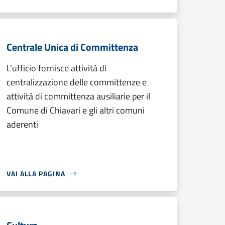
Centrale Unica di Committenza
L’ufficio fornisce attività di
centralizzazione delle committenze e
attività di committenza ausiliarie per il
Comune di Chiavari e gli altri comuni
aderenti
VAI ALLA PAGINA