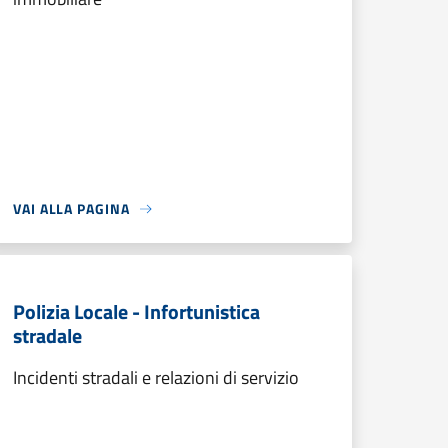
VAI ALLA PAGINA
Polizia Locale - Infortunistica
stradale
Incidenti stradali e relazioni di servizio