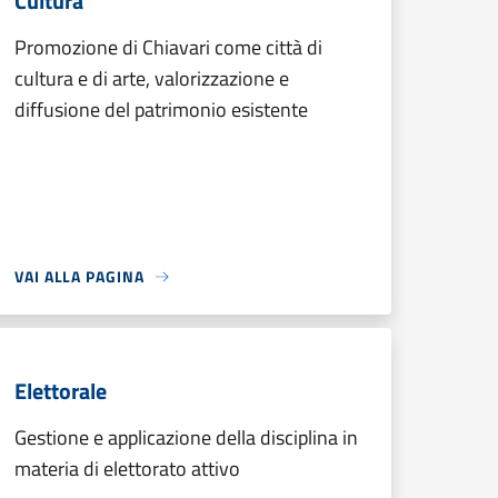
Cultura
Promozione di Chiavari come città di
cultura e di arte, valorizzazione e
diffusione del patrimonio esistente
VAI ALLA PAGINA
Elettorale
Gestione e applicazione della disciplina in
materia di elettorato attivo