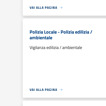
VAI ALLA PAGINA
Polizia Locale - Polizia edilizia /
ambientale
Vigilanza edilizia / ambientale
VAI ALLA PAGINA