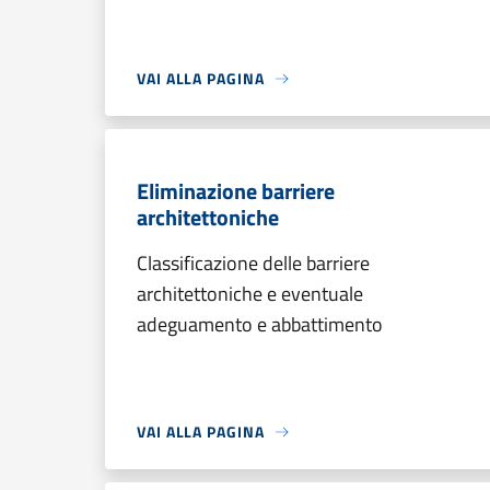
VAI ALLA PAGINA
Eliminazione barriere
architettoniche
Classificazione delle barriere
architettoniche e eventuale
adeguamento e abbattimento
VAI ALLA PAGINA