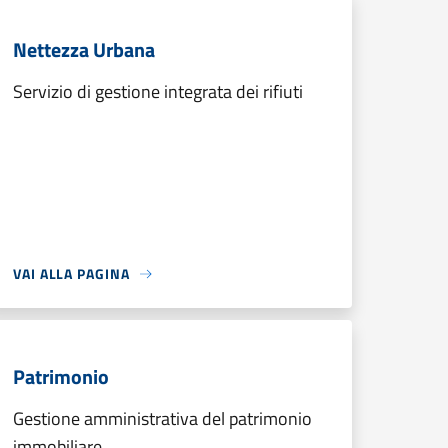
Nettezza Urbana
Servizio di gestione integrata dei rifiuti
VAI ALLA PAGINA
Patrimonio
Gestione amministrativa del patrimonio
immobiliare