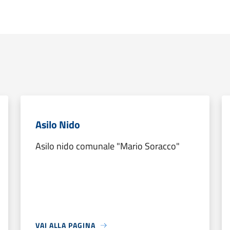
Asilo Nido
Asilo nido comunale "Mario Soracco"
VAI ALLA PAGINA