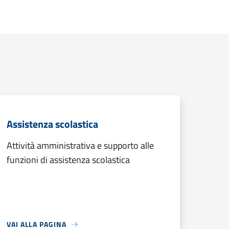
Assistenza scolastica
Attività amministrativa e supporto alle
funzioni di assistenza scolastica
VAI ALLA PAGINA