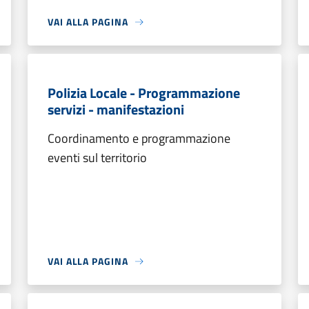
VAI ALLA PAGINA
Polizia Locale - Programmazione
servizi - manifestazioni
Coordinamento e programmazione
eventi sul territorio
VAI ALLA PAGINA