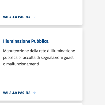
VAI ALLA PAGINA
Illuminazione Pubblica
Manutenzione della rete di illuminazione
pubblica e raccolta di segnalazioni guasti
o malfunzionamenti
VAI ALLA PAGINA