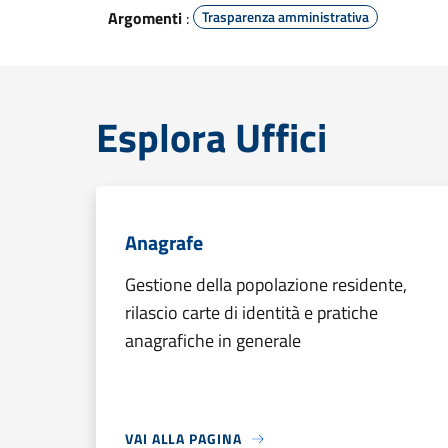
Argomenti
:
Trasparenza amministrativa
Esplora Uffici
Anagrafe
Gestione della popolazione residente,
rilascio carte di identità e pratiche
anagrafiche in generale
VAI ALLA PAGINA