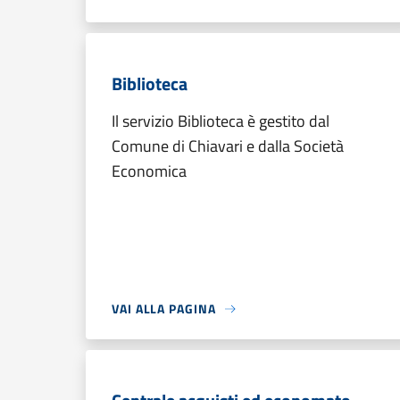
Biblioteca
Il servizio Biblioteca è gestito dal
Comune di Chiavari e dalla Società
Economica
VAI ALLA PAGINA