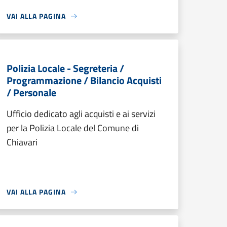
VAI ALLA PAGINA
Polizia Locale - Segreteria /
Programmazione / Bilancio Acquisti
/ Personale
Ufficio dedicato agli acquisti e ai servizi
per la Polizia Locale del Comune di
Chiavari
VAI ALLA PAGINA