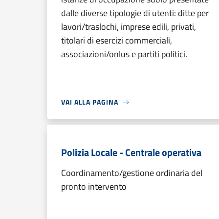
dalle diverse tipologie di utenti: ditte per
lavori/traslochi, imprese edili, privati,
titolari di esercizi commerciali,
associazioni/onlus e partiti politici.
VAI ALLA PAGINA
Polizia Locale - Centrale operativa
Coordinamento/gestione ordinaria del
pronto intervento