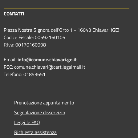
CONTATTI
Piazza Nostra Signora dell'Orto 1 - 16043 Chiavari (GE)
Codice Fiscale: 00592160105
P.Iva: 00170160998
Email:
info@comune.chiavari.ge.it
PEC: comune.chiavari@cert.legalmail.it
Telefono: 01853651
Prenotazione appuntamento
Segnalazione disservizio
Leggi le FAQ
Richiesta assistenza