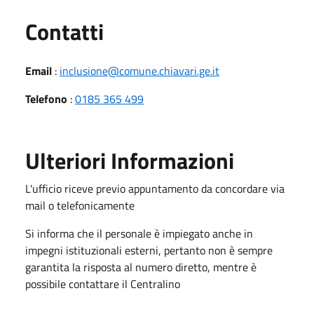
Utili
Contatti
Email
:
inclusione@comune.chiavari.ge.it
Telefono
:
0185 365 499
Ulteriori Informazioni
L'ufficio riceve previo appuntamento da concordare via
mail o telefonicamente
Si informa che il personale è impiegato anche in
impegni istituzionali esterni, pertanto non è sempre
garantita la risposta al numero diretto, mentre è
possibile contattare il Centralino