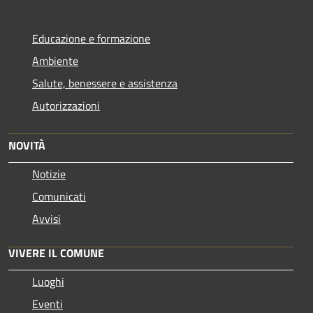
Educazione e formazione
Ambiente
Salute, benessere e assistenza
Autorizzazioni
NOVITÀ
Notizie
Comunicati
Avvisi
VIVERE IL COMUNE
Luoghi
Eventi