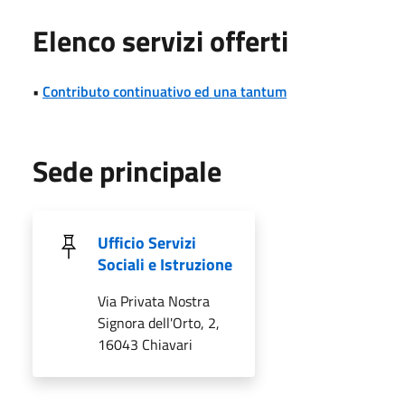
Elenco servizi offerti
•
Contributo continuativo ed una tantum
Sede principale
Ufficio Servizi
Sociali e Istruzione
Via Privata Nostra
Signora dell'Orto, 2,
16043 Chiavari