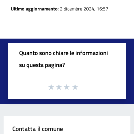
Ultimo aggiornamento
: 2 dicembre 2024, 16:57
Quanto sono chiare le informazioni
su questa pagina?
Contatta il comune