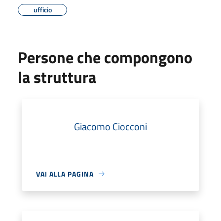
ufficio
Persone che compongono
la struttura
Giacomo Ciocconi
VAI ALLA PAGINA