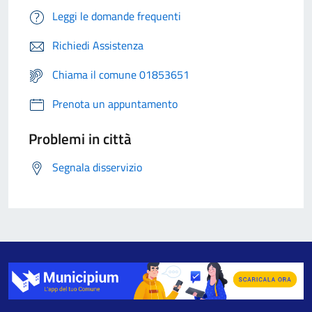
Leggi le domande frequenti
Richiedi Assistenza
Chiama il comune 01853651
Prenota un appuntamento
Problemi in città
Segnala disservizio