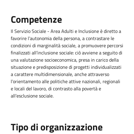
Competenze
Il Servizio Sociale - Area
Adulti e Inclusione è diretto a
favorire l’autonomia della persona, a contrastare le
condizioni di marginalità sociale, a promuovere percorsi
finalizzati all’inclusione sociale: ciò avviene a seguito di
una valutazione socioeconomica, presa in carico della
situazione e predisposizione di progetti individualizzati
a carattere multidimensionale, anche attraverso
l’orientamento alle politiche attive nazionali, regionali
e locali del lavoro, di contrasto alla povertà e
all’esclusione sociale.
Tipo di organizzazione