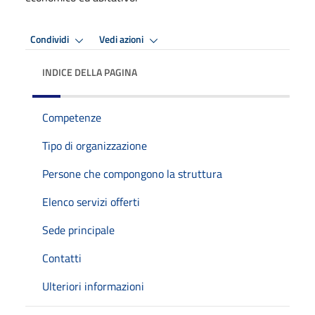
Condividi
Vedi azioni
INDICE DELLA PAGINA
Competenze
Tipo di organizzazione
Persone che compongono la struttura
Elenco servizi offerti
Sede principale
Contatti
Ulteriori informazioni