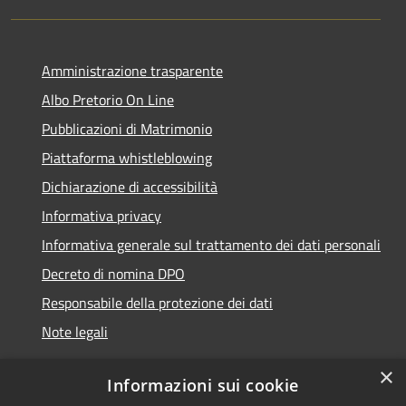
Amministrazione trasparente
Albo Pretorio On Line
Pubblicazioni di Matrimonio
Piattaforma whistleblowing
Dichiarazione di accessibilità
Informativa privacy
Informativa generale sul trattamento dei dati personali
Decreto di nomina DPO
Responsabile della protezione dei dati
Note legali
×
Informazioni sui cookie