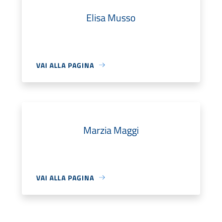
Elisa Musso
VAI ALLA PAGINA
Marzia Maggi
VAI ALLA PAGINA