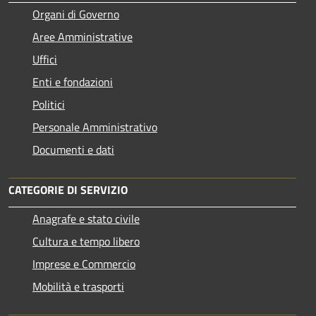
Organi di Governo
Aree Amministrative
Uffici
Enti e fondazioni
Politici
Personale Amministrativo
Documenti e dati
CATEGORIE DI SERVIZIO
Anagrafe e stato civile
Cultura e tempo libero
Imprese e Commercio
Mobilità e trasporti