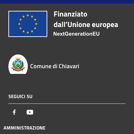
Comune di Chiavari
SEGUICI SU
Facebook
Youtube
AMMINISTRAZIONE