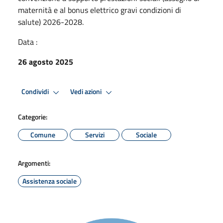
maternità e al bonus elettrico gravi condizioni di
salute) 2026-2028.
Data :
26 agosto 2025
Condividi
Vedi azioni
Categorie:
Comune
Servizi
Sociale
Argomenti:
Assistenza sociale