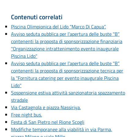
Contenuti correlati
Piscina Olimpionica del Lido “Marco Di Capua”.
Avviso seduta pubblica per l’apertura delle buste "B”
contenenti la proposta di sponsorizzazione finanziaria
"Organizzazione intrattenimento evento inaugurale
Piscina Lido"
Avviso seduta pubblica per l’apertura delle buste "B”
contenenti la proposta di sponsorizzazione tecnica per
la "Fornitura catering per evento inaugurale Piscina
Lido"
Sospensione estiva attività sanzionatoria spazzamento
stradale
Via Castagnola e piazza Nassiriya.
Free night bus.
Festa di San Pietro nel Rione Scogli
Modifiche temporanee alla viabilità in via Parma,
piazza Milano e viale Millo