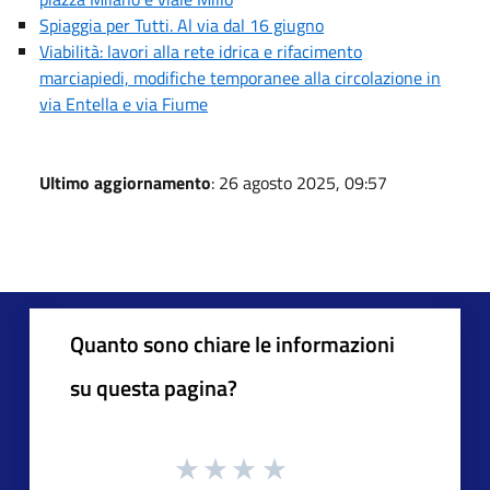
Spiaggia per Tutti. Al via dal 16 giugno
Viabilità: lavori alla rete idrica e rifacimento
marciapiedi, modifiche temporanee alla circolazione in
via Entella e via Fiume
Ultimo aggiornamento
: 26 agosto 2025, 09:57
Quanto sono chiare le informazioni
su questa pagina?