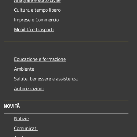
Cultura e tempo libero
Imprese e Commercio
Mobilità e trasporti
Educazione e formazione
Ambiente
Salute, benessere e assistenza
Autorizzazioni
NOVITÀ
Notizie
Comunicati