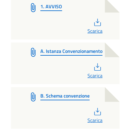
1. AVVISO
PDF
Scarica
A. Istanza Convenzionamento
PDF
Scarica
B. Schema convenzione
PDF
Scarica