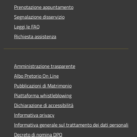
Prenotazione appuntamento
Segnalazione disservizio
Leggi le FAQ
Richiesta assistenza
Amministrazione trasparente
Albo Pretorio On Line
Pubblicazioni di Matrimonio
Piattaforma whistleblowing
Dichiarazione di accessibilità
Informativa privacy
Informativa generale sul trattamento dei dati personali
Decreto di nomina DPO