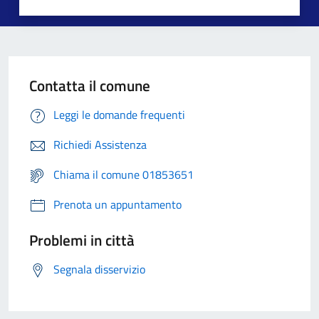
Contatta il comune
Leggi le domande frequenti
Richiedi Assistenza
Chiama il comune 01853651
Prenota un appuntamento
Problemi in città
Segnala disservizio