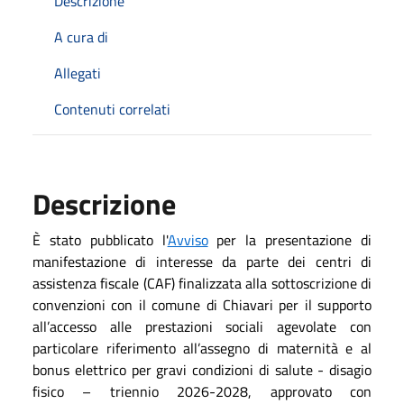
Descrizione
A cura di
Allegati
Contenuti correlati
Descrizione
È stato pubblicato l'
Avviso
per la presentazione di
manifestazione di interesse da parte dei centri di
assistenza fiscale (CAF) finalizzata alla sottoscrizione di
convenzioni con il comune di Chiavari per il supporto
all’accesso alle prestazioni sociali agevolate con
particolare riferimento all’assegno di maternità e al
bonus elettrico per gravi condizioni di salute - disagio
fisico – triennio 2026-2028, approvato con