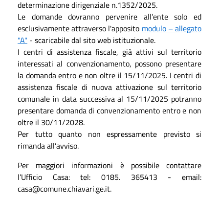
determinazione dirigenziale n.1352/2025.
Le domande dovranno pervenire all’ente solo ed
esclusivamente attraverso l'apposito
modulo – allegato
"A"
- scaricabile dal sito web istituzionale.
I centri di assistenza fiscale, già attivi sul territorio
interessati al convenzionamento, possono presentare
la domanda entro e non oltre il 15/11/2025. I centri di
assistenza fiscale di nuova attivazione sul territorio
comunale in data successiva al 15/11/2025 potranno
presentare domanda di convenzionamento entro e non
oltre il 30/11/2028.
Per tutto quanto non espressamente previsto si
rimanda all’avviso.
Per maggiori informazioni è possibile contattare
l’Ufficio Casa: tel: 0185. 365413 - email:
casa@comune.chiavari.ge.it.