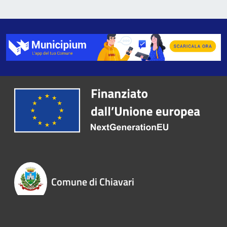
Comune di Chiavari