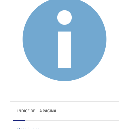
INDICE DELLA PAGINA