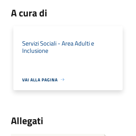
A cura di
Servizi Sociali - Area Adulti e
Inclusione
VAI ALLA PAGINA
Allegati