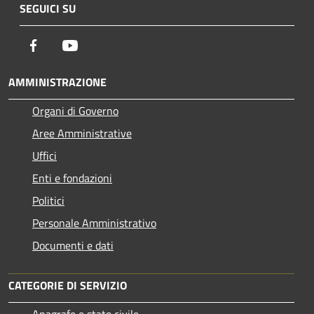
SEGUICI SU
Facebook
Youtube
AMMINISTRAZIONE
Organi di Governo
Aree Amministrative
Uffici
Enti e fondazioni
Politici
Personale Amministrativo
Documenti e dati
CATEGORIE DI SERVIZIO
Anagrafe e stato civile