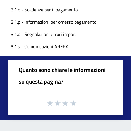
3.1.o - Scadenze per il pagamento
3.1.p - Informazioni per omesso pagamento
3.1.q - Segnalazioni errori importi
3.1.s - Comunicazioni ARERA
Quanto sono chiare le informazioni
su questa pagina?