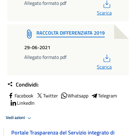
PDF
Allegato formato pdf
Scarica
RACCOLTA DIFFERENZIATA 2019
29-06-2021
PDF
Allegato formato pdf
Scarica
Condividi:
Facebook
Twitter
Whatsapp
Telegram
LinkedIn
Vedi azioni
Portale Trasparenza del Servizio integrato di