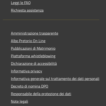
Leggi le FAQ
Richiesta assistenza
Amministrazione trasparente
Albo Pretorio On Line
Pubblicazioni di Matrimonio
Piattaforma whistleblowing
Dichiarazione di accessibilità
Informativa privacy
Informativa generale sul trattamento dei dati personali
Decreto di nomina DPO
Responsabile della protezione dei dati
Note legali