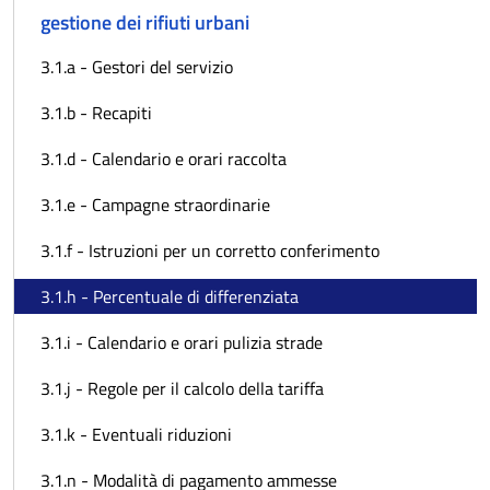
gestione dei rifiuti urbani
3.1.a - Gestori del servizio
3.1.b - Recapiti
3.1.d - Calendario e orari raccolta
3.1.e - Campagne straordinarie
3.1.f - Istruzioni per un corretto conferimento
3.1.h - Percentuale di differenziata
3.1.i - Calendario e orari pulizia strade
3.1.j - Regole per il calcolo della tariffa
3.1.k - Eventuali riduzioni
3.1.n - Modalità di pagamento ammesse