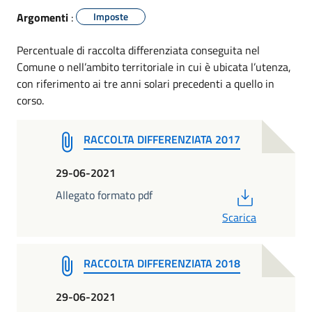
Argomenti
:
Imposte
Percentuale di raccolta differenziata conseguita nel
Comune o nell’ambito territoriale in cui è ubicata l’utenza,
con riferimento ai tre anni solari precedenti a quello in
corso.
RACCOLTA DIFFERENZIATA 2017
29-06-2021
PDF
Allegato formato pdf
Scarica
RACCOLTA DIFFERENZIATA 2018
29-06-2021