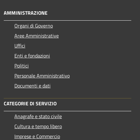
AMMINISTRAZIONE
Organi di Governo
Aree Amministrative
Uffici
Enti e fondazioni
Politici
Personale Amministrativo
Documenti e dati
CATEGORIE DI SERVIZIO
Anagrafe e stato civile
Cultura e tempo libero
Imprese e Commercio