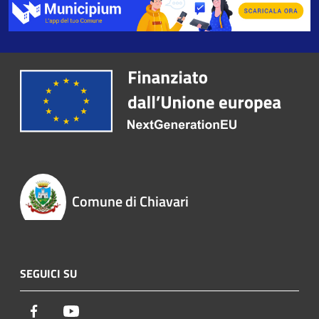
Comune di Chiavari
SEGUICI SU
Facebook
Youtube