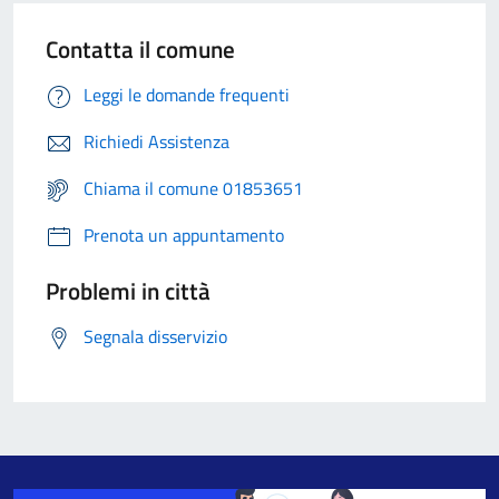
Contatta il comune
Leggi le domande frequenti
Richiedi Assistenza
Chiama il comune 01853651
Prenota un appuntamento
Problemi in città
Segnala disservizio