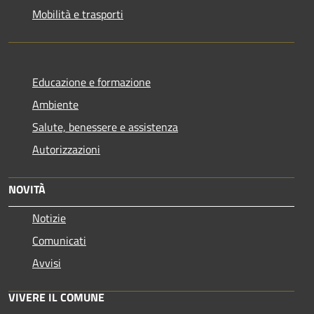
Mobilità e trasporti
Educazione e formazione
Ambiente
Salute, benessere e assistenza
Autorizzazioni
NOVITÀ
Notizie
Comunicati
Avvisi
VIVERE IL COMUNE