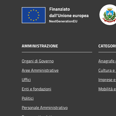
AMMINISTRAZIONE
CATEGORI
Organi di Governo
Anagrafe e
Aree Amministrative
Cultura e
Uffici
Imprese 
Enti e fondazioni
Mobilità e
Politici
Personale Amministrativo