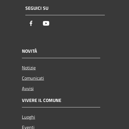
SEGUICI SU
Facebook
Youtube
NOVITÀ
Notizie
Comunicati
Avvisi
VIVERE IL COMUNE
Luoghi
Eventi