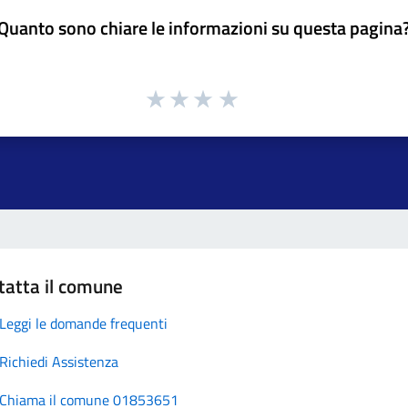
Quanto sono chiare le informazioni su questa pagina
tatta il comune
Leggi le domande frequenti
Richiedi Assistenza
Chiama il comune 01853651