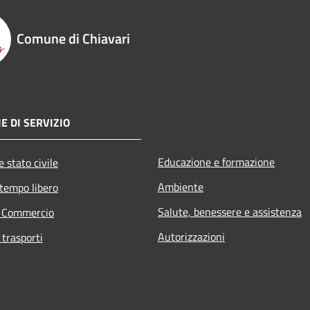
Comune di Chiavari
E DI SERVIZIO
Educazione e formazione
 stato civile
Ambiente
 tempo libero
Salute, benessere e assistenza
e Commercio
Autorizzazioni
 trasporti