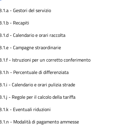
3.1.a - Gestori del servizio
3.1.b - Recapiti
3.1.d - Calendario e orari raccolta
3.1.e - Campagne straordinarie
3.1.f - Istruzioni per un corretto conferimento
3.1.h - Percentuale di differenziata
3.1.i - Calendario e orari pulizia strade
3.1.j - Regole per il calcolo della tariffa
3.1.k - Eventuali riduzioni
3.1.n - Modalità di pagamento ammesse