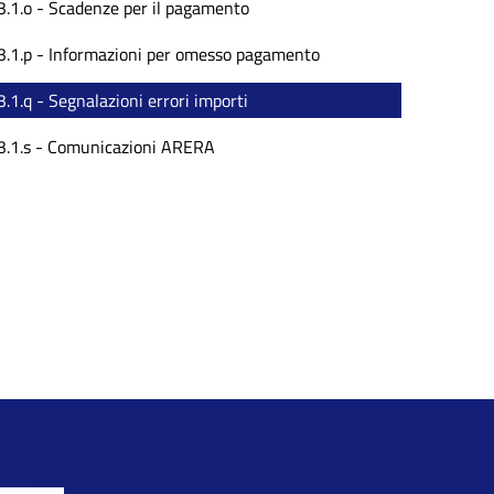
3.1.o - Scadenze per il pagamento
3.1.p - Informazioni per omesso pagamento
3.1.q - Segnalazioni errori importi
3.1.s - Comunicazioni ARERA