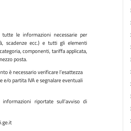
tutte le informazioni necessarie per
à, scadenze ecc.) e tutti gli elementi
, categoria, componenti, tariffa applicata,
a mezzo posta.
nto è necessario verificare l’esattezza
cale e/o partita IVA e segnalare eventuali
e informazioni riportate sull’avviso di
.ge.it