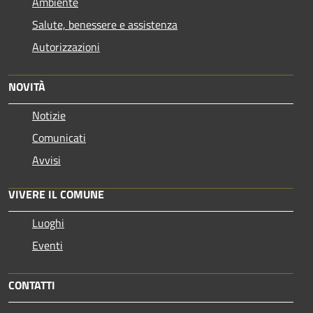
Ambiente
Salute, benessere e assistenza
Autorizzazioni
NOVITÀ
Notizie
Comunicati
Avvisi
VIVERE IL COMUNE
Luoghi
Eventi
CONTATTI