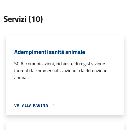
Servizi (10)
Adempimenti sanità animale
SCIA, comunicazioni, richieste di registrazione
inerenti la commercializzazione o la detenzione
animali.
VAI ALLA PAGINA