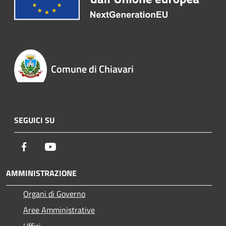
Comune di Chiavari
SEGUICI SU
Facebook
Youtube
AMMINISTRAZIONE
Organi di Governo
Aree Amministrative