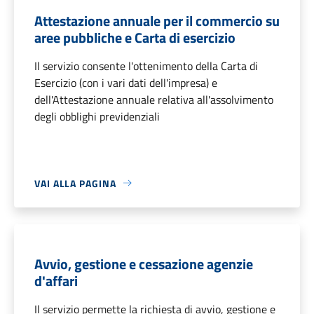
Attestazione annuale per il commercio su
aree pubbliche e Carta di esercizio
Il servizio consente l'ottenimento della Carta di
Esercizio (con i vari dati dell'impresa) e
dell'Attestazione annuale relativa all'assolvimento
degli obblighi previdenziali
VAI ALLA PAGINA
Avvio, gestione e cessazione agenzie
d'affari
Il servizio permette la richiesta di avvio, gestione e