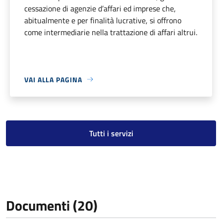
cessazione di agenzie d’affari ed imprese che,
abitualmente e per finalità lucrative, si offrono
come intermediarie nella trattazione di affari altrui.
VAI ALLA PAGINA
Tutti i servizi
Documenti (20)