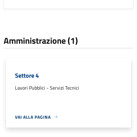
Amministrazione (1)
Settore 4
Lavori Pubblici - Servizi Tecnici
VAI ALLA PAGINA