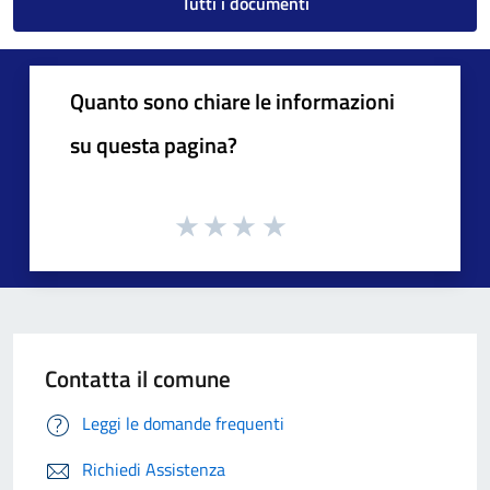
Tutti i documenti
Quanto sono chiare le informazioni
su questa pagina?
Contatta il comune
Leggi le domande frequenti
Richiedi Assistenza