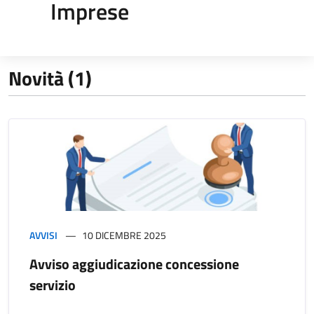
Imprese
Novità (1)
AVVISI
10 DICEMBRE 2025
Avviso aggiudicazione concessione
servizio