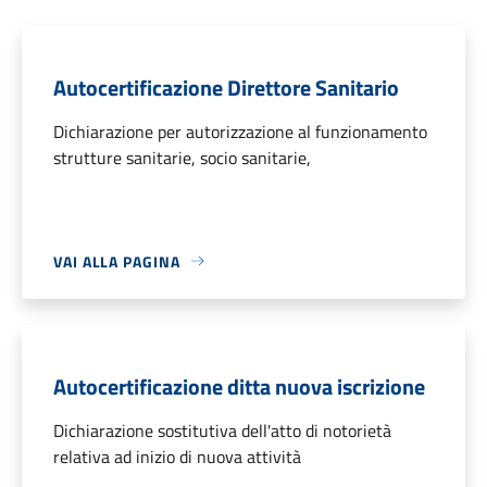
Autocertificazione Direttore Sanitario
Dichiarazione per autorizzazione al funzionamento
strutture sanitarie, socio sanitarie,
VAI ALLA PAGINA
Autocertificazione ditta nuova iscrizione
Dichiarazione sostitutiva dell'atto di notorietà
relativa ad inizio di nuova attività