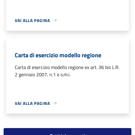
VAI ALLA PAGINA
Carta di esercizio modello regione
Carta di esercizio modello regione ex art. 36 bis L.R.
2 gennaio 2007, n.1 e s.m.i.
VAI ALLA PAGINA