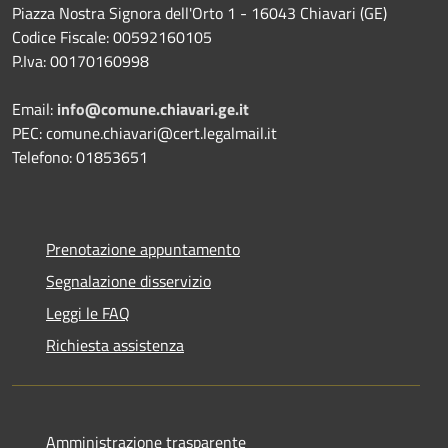
Piazza Nostra Signora dell'Orto 1 - 16043 Chiavari (GE)
Codice Fiscale: 00592160105
P.Iva: 00170160998
Email:
info@comune.chiavari.ge.it
PEC: comune.chiavari@cert.legalmail.it
Telefono: 01853651
Prenotazione appuntamento
Segnalazione disservizio
Leggi le FAQ
Richiesta assistenza
Amministrazione trasparente