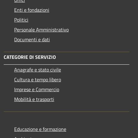
Uffici
Enti e fondazioni
Politici
Personale Amministrativo
Documenti e dati
CATEGORIE DI SERVIZIO
Anagrafe e stato civile
Cultura e tempo libero
Imprese e Commercio
Mobilità e trasporti
Educazione e formazione