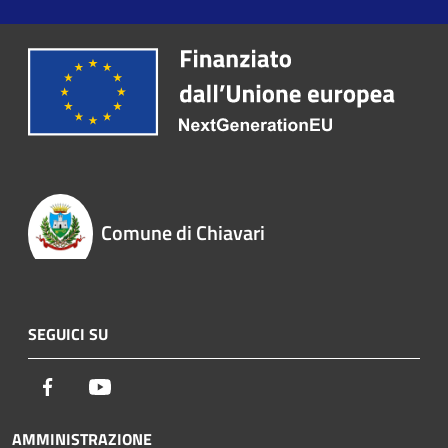
Comune di Chiavari
SEGUICI SU
Facebook
Youtube
AMMINISTRAZIONE