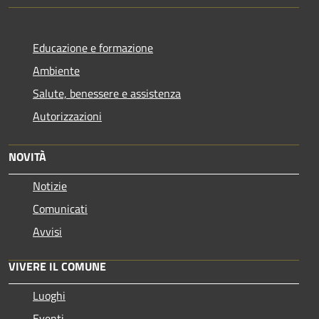
Educazione e formazione
Ambiente
Salute, benessere e assistenza
Autorizzazioni
NOVITÀ
Notizie
Comunicati
Avvisi
VIVERE IL COMUNE
Luoghi
Eventi