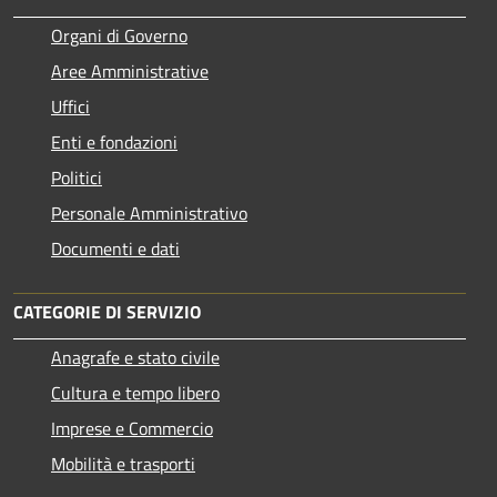
Organi di Governo
Aree Amministrative
Uffici
Enti e fondazioni
Politici
Personale Amministrativo
Documenti e dati
CATEGORIE DI SERVIZIO
Anagrafe e stato civile
Cultura e tempo libero
Imprese e Commercio
Mobilità e trasporti