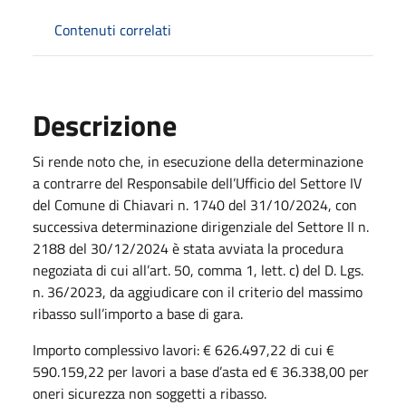
Contenuti correlati
Descrizione
Si rende noto che, in esecuzione della determinazione
a contrarre del Responsabile dell’Ufficio del Settore IV
del Comune di Chiavari n. 1740 del 31/10/2024, con
successiva determinazione dirigenziale del Settore II n.
2188 del 30/12/2024 è stata avviata la procedura
negoziata di cui all’art. 50, comma 1, lett. c) del D. Lgs.
n. 36/2023, da aggiudicare con il criterio del massimo
ribasso sull’importo a base di gara.
Importo complessivo lavori: € 626.497,22 di cui €
590.159,22 per lavori a base d’asta ed € 36.338,00 per
oneri sicurezza non soggetti a ribasso.