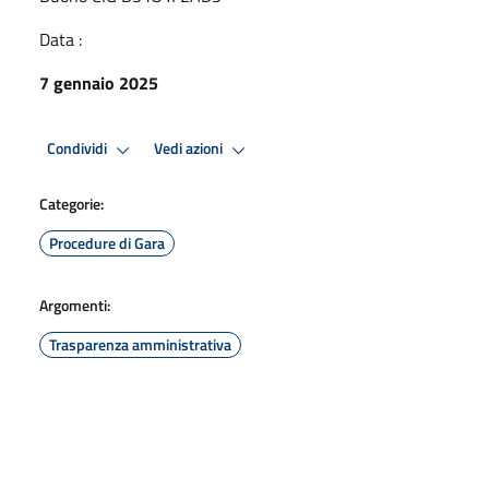
Data :
7 gennaio 2025
Condividi
Vedi azioni
Categorie:
Procedure di Gara
Argomenti:
Trasparenza amministrativa