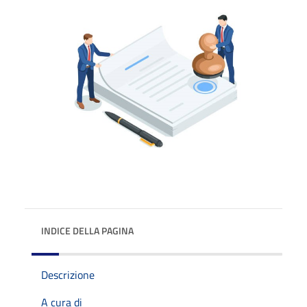
INDICE DELLA PAGINA
Descrizione
A cura di