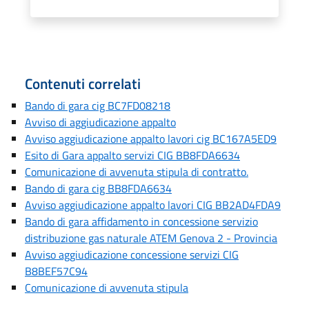
Contenuti correlati
Bando di gara cig BC7FD08218
Avviso di aggiudicazione appalto
Avviso aggiudicazione appalto lavori cig BC167A5ED9
Esito di Gara appalto servizi CIG BB8FDA6634
Comunicazione di avvenuta stipula di contratto.
Bando di gara cig BB8FDA6634
Avviso aggiudicazione appalto lavori CIG BB2AD4FDA9
Bando di gara affidamento in concessione servizio
distribuzione gas naturale ATEM Genova 2 - Provincia
Avviso aggiudicazione concessione servizi CIG
B8BEF57C94
Comunicazione di avvenuta stipula