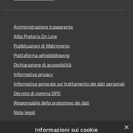
Amministrazione trasparente
Albo Pretorio On Line
Pubblicazioni di Matrimonio
Piattaforma whistleblowing
Dichiarazione di accessibilità
Informativa privacy
Informativa generale sul trattamento dei dati personali
Decreto di nomina DPO
Responsabile della protezione dei dati
Note legali
×
Informazioni sui cookie