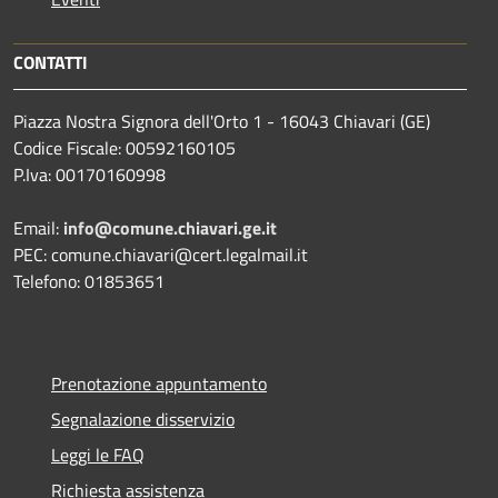
CONTATTI
Piazza Nostra Signora dell'Orto 1 - 16043 Chiavari (GE)
Codice Fiscale: 00592160105
P.Iva: 00170160998
Email:
info@comune.chiavari.ge.it
PEC: comune.chiavari@cert.legalmail.it
Telefono: 01853651
Prenotazione appuntamento
Segnalazione disservizio
Leggi le FAQ
Richiesta assistenza