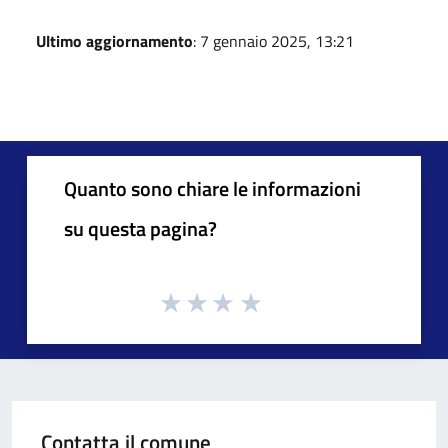
Ultimo aggiornamento
: 7 gennaio 2025, 13:21
Quanto sono chiare le informazioni
su questa pagina?
Contatta il comune