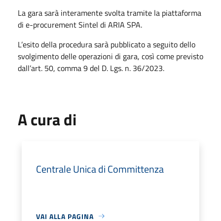
La gara sarà interamente svolta tramite la piattaforma
di e-procurement Sintel di ARIA SPA.
L’esito della procedura sarà pubblicato a seguito dello
svolgimento delle operazioni di gara, così come previsto
dall’art. 50, comma 9 del D. Lgs. n. 36/2023.
A cura di
Centrale Unica di Committenza
VAI ALLA PAGINA