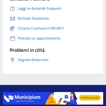
Leggi le domande frequenti
Richiedi Assistenza
Chiama il comune 01853651
Prenota un appuntamento
Problemi in città
Segnala disservizio