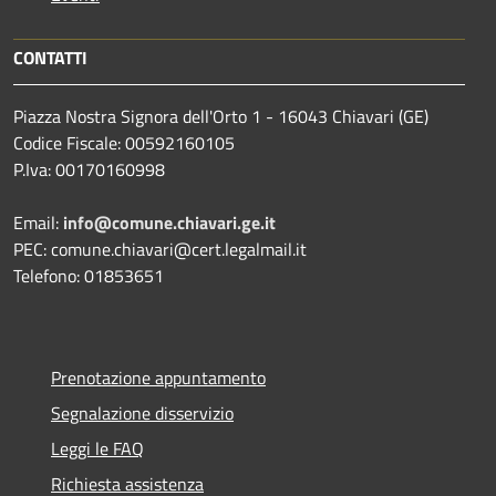
CONTATTI
Piazza Nostra Signora dell'Orto 1 - 16043 Chiavari (GE)
Codice Fiscale: 00592160105
P.Iva: 00170160998
Email:
info@comune.chiavari.ge.it
PEC: comune.chiavari@cert.legalmail.it
Telefono: 01853651
Prenotazione appuntamento
Segnalazione disservizio
Leggi le FAQ
Richiesta assistenza