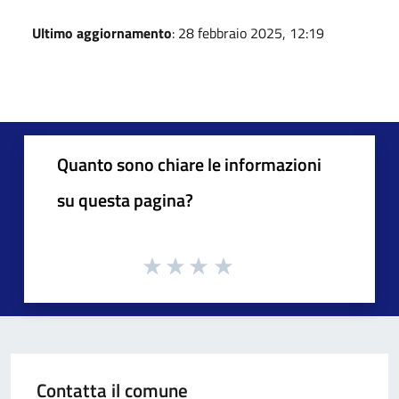
Ultimo aggiornamento
: 28 febbraio 2025, 12:19
Quanto sono chiare le informazioni
su questa pagina?
Contatta il comune