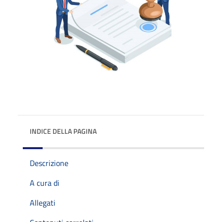
INDICE DELLA PAGINA
Descrizione
A cura di
Allegati