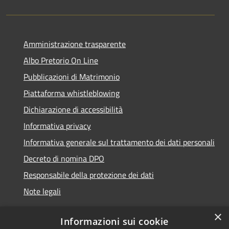
Amministrazione trasparente
Albo Pretorio On Line
Pubblicazioni di Matrimonio
Piattaforma whistleblowing
Dichiarazione di accessibilità
Informativa privacy
Informativa generale sul trattamento dei dati personali
Decreto di nomina DPO
Responsabile della protezione dei dati
Note legali
×
Informazioni sui cookie