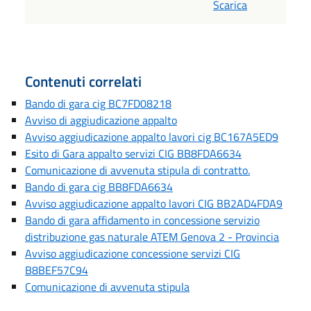
Scarica
Contenuti correlati
Bando di gara cig BC7FD08218
Avviso di aggiudicazione appalto
Avviso aggiudicazione appalto lavori cig BC167A5ED9
Esito di Gara appalto servizi CIG BB8FDA6634
Comunicazione di avvenuta stipula di contratto.
Bando di gara cig BB8FDA6634
Avviso aggiudicazione appalto lavori CIG BB2AD4FDA9
Bando di gara affidamento in concessione servizio
distribuzione gas naturale ATEM Genova 2 - Provincia
Avviso aggiudicazione concessione servizi CIG
B8BEF57C94
Comunicazione di avvenuta stipula