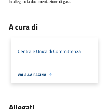
In allegato la documentazione di gara.
A cura di
Centrale Unica di Committenza
VAI ALLA PAGINA
Allegati