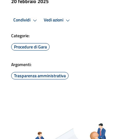
20 febbraio 2025
Condividi
Vedi azioni
Categorie:
Procedure di Gara
Argomenti:
Trasparenza amministrativa