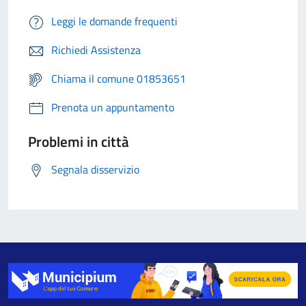
Leggi le domande frequenti
Richiedi Assistenza
Chiama il comune 01853651
Prenota un appuntamento
Problemi in città
Segnala disservizio