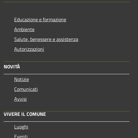
Educazione e formazione
Ambiente
Salute, benessere e assistenza
Autorizzazioni
NOVITÀ
Notizie
Comunicati
Avvisi
VIVERE IL COMUNE
Luoghi
Eventi