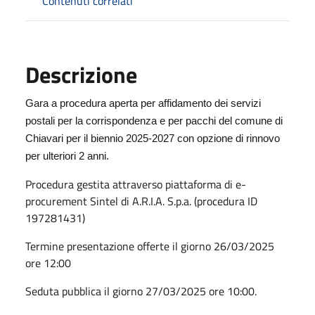
Contenuti correlati
Descrizione
Gara a procedura aperta per affidamento dei servizi
postali per la corrispondenza e per pacchi del comune di
Chiavari per il biennio 2025-2027 con opzione di rinnovo
per ulteriori 2 anni.
Procedura gestita attraverso piattaforma di e-
procurement Sintel di A.R.I.A. S.p.a. (procedura ID
197281431)
Termine presentazione offerte il giorno 26/03/2025
ore 12:00
Seduta pubblica il giorno 27/03/2025 ore 10:00.