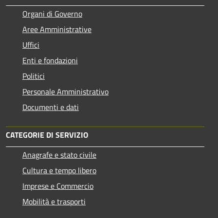
Organi di Governo
Aree Amministrative
Uffici
Enti e fondazioni
Politici
Personale Amministrativo
Documenti e dati
CATEGORIE DI SERVIZIO
Anagrafe e stato civile
Cultura e tempo libero
Imprese e Commercio
Mobilità e trasporti