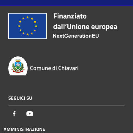
Comune di Chiavari
SEGUICI SU
Facebook
Youtube
AMMINISTRAZIONE