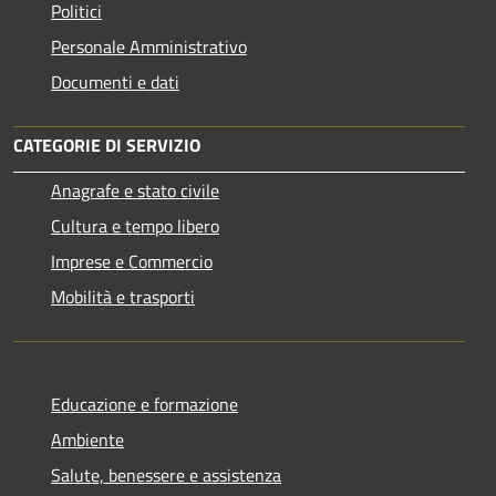
Politici
Personale Amministrativo
Documenti e dati
CATEGORIE DI SERVIZIO
Anagrafe e stato civile
Cultura e tempo libero
Imprese e Commercio
Mobilità e trasporti
Educazione e formazione
Ambiente
Salute, benessere e assistenza