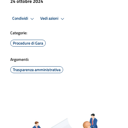
24 ottobre 2024
Condividi
Vedi azioni
Categorie:
Procedure di Gara
Argomenti:
Trasparenza amministrativa