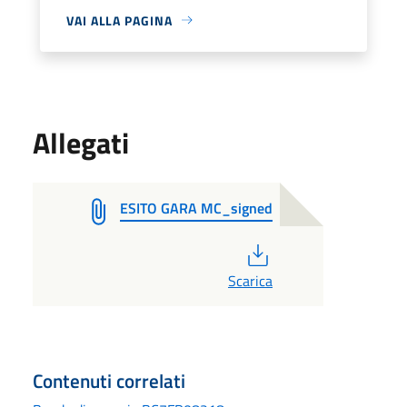
VAI ALLA PAGINA
Allegati
ESITO GARA MC_signed
PDF
Scarica
Contenuti correlati