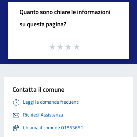
Quanto sono chiare le informazioni
su questa pagina?
Contatta il comune
Leggi le domande frequenti
Richiedi Assistenza
Chiama il comune 01853651