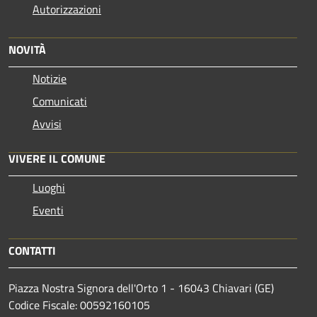
Autorizzazioni
NOVITÀ
Notizie
Comunicati
Avvisi
VIVERE IL COMUNE
Luoghi
Eventi
CONTATTI
Piazza Nostra Signora dell'Orto 1 - 16043 Chiavari (GE)
Codice Fiscale: 00592160105