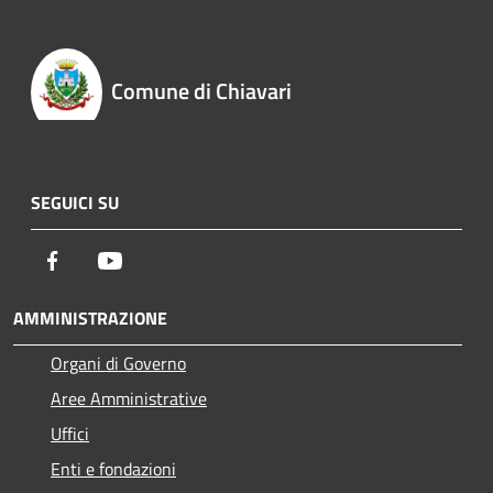
Comune di Chiavari
SEGUICI SU
Facebook
Youtube
AMMINISTRAZIONE
Organi di Governo
Aree Amministrative
Uffici
Enti e fondazioni