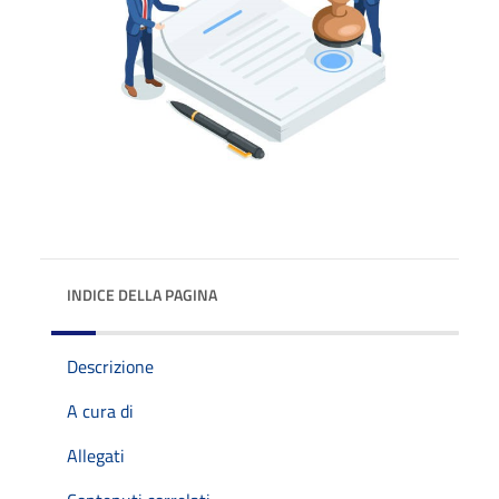
INDICE DELLA PAGINA
Descrizione
A cura di
Allegati