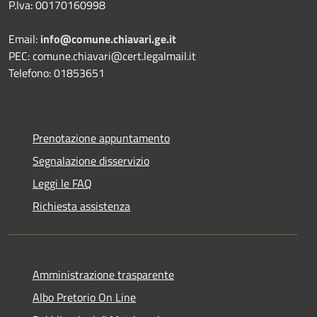
P.Iva: 00170160998
Email:
info@comune.chiavari.ge.it
PEC: comune.chiavari@cert.legalmail.it
Telefono: 01853651
Prenotazione appuntamento
Segnalazione disservizio
Leggi le FAQ
Richiesta assistenza
Amministrazione trasparente
Albo Pretorio On Line