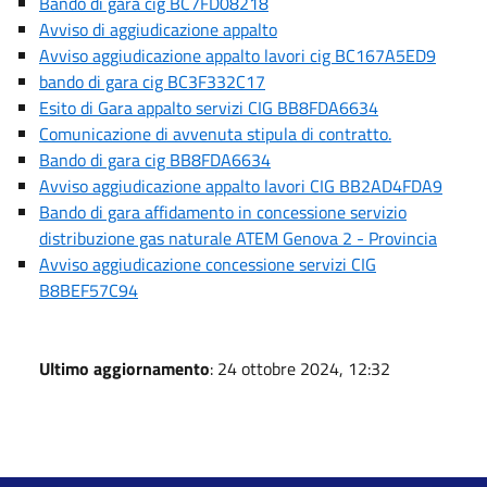
Bando di gara cig BC7FD08218
Avviso di aggiudicazione appalto
Avviso aggiudicazione appalto lavori cig BC167A5ED9
bando di gara cig BC3F332C17
Esito di Gara appalto servizi CIG BB8FDA6634
Comunicazione di avvenuta stipula di contratto.
Bando di gara cig BB8FDA6634
Avviso aggiudicazione appalto lavori CIG BB2AD4FDA9
Bando di gara affidamento in concessione servizio
distribuzione gas naturale ATEM Genova 2 - Provincia
Avviso aggiudicazione concessione servizi CIG
B8BEF57C94
Ultimo aggiornamento
: 24 ottobre 2024, 12:32