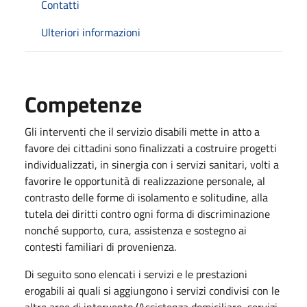
Contatti
Ulteriori informazioni
Competenze
Gli interventi che il servizio disabili mette in atto a
favore dei cittadini sono finalizzati a costruire progetti
individualizzati, in sinergia con i servizi sanitari, volti a
favorire le opportunità di realizzazione personale, al
contrasto delle forme di isolamento e solitudine, alla
tutela dei diritti contro ogni forma di discriminazione
nonché supporto, cura, assistenza e sostegno ai
contesti familiari di provenienza.
Di seguito sono elencati i servizi e le prestazioni
erogabili ai quali si aggiungono i servizi condivisi con le
altre aree di intervento (Assistenza domiciliare, servizi