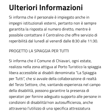
Ulteriori Informazioni
Si informa che il personale è impiegato anche in
impegni istituzionali esterni, pertanto non è sempre
garantita la risposta al numero diretto, mentre è
possibile contattare il Centralino che offre servizio di
reperibilità dal lunedì al venerdì dalle 8:30 alle 11:30.
PROGETTO LA SPIAGGIA PER TUTTI
Si informa che il Comune di Chiavari, ogni estate,
realizza nella zona attigua al Porto Turistico la spiaggia
libera accessibile ai disabili denominata “La Spiaggia
per Tutti”, che si avvale della collaborazione di realtà
del Terzo Settore, che, vantando esperienza nel campo
della disabilità, possono garantire la presenza di
operatori per fornire adeguato supporto alle persone in
condizioni di disabilità/non autosufficienza, anche
attraverso l’utilizzo di una specifica attrezzatura