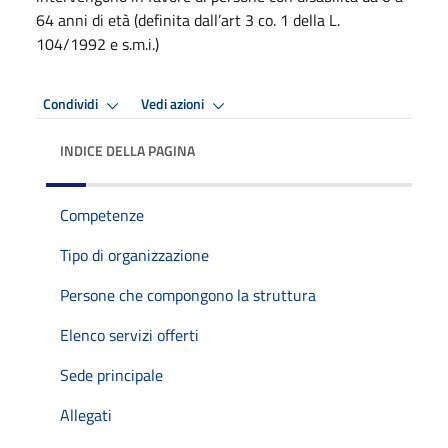
64 anni di età (definita dall’art 3 co. 1 della L.
104/1992 e s.m.i.)
Condividi
Vedi azioni
INDICE DELLA PAGINA
Competenze
Tipo di organizzazione
Persone che compongono la struttura
Elenco servizi offerti
Sede principale
Allegati