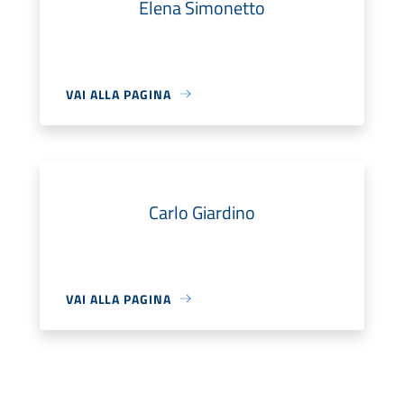
Elena Simonetto
VAI ALLA PAGINA
Carlo Giardino
VAI ALLA PAGINA