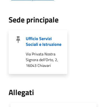
Sede principale
Ufficio Servizi
Sociali e Istruzione
Via Privata Nostra
Signora dell'Orto, 2,
16043 Chiavari
Allegati