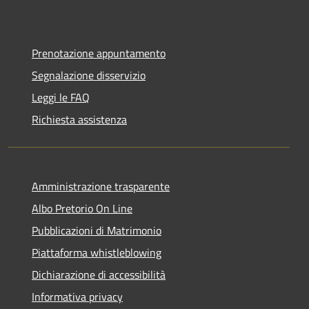
Prenotazione appuntamento
Segnalazione disservizio
Leggi le FAQ
Richiesta assistenza
Amministrazione trasparente
Albo Pretorio On Line
Pubblicazioni di Matrimonio
Piattaforma whistleblowing
Dichiarazione di accessibilità
Informativa privacy