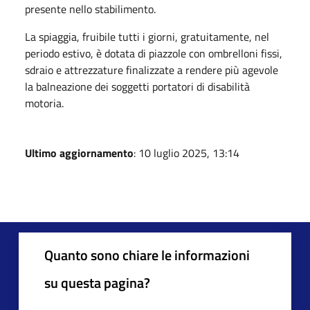
presente nello stabilimento.
La spiaggia, fruibile tutti i giorni, gratuitamente, nel
periodo estivo, è dotata di piazzole con ombrelloni fissi,
sdraio e attrezzature finalizzate a rendere più agevole
la balneazione dei soggetti portatori di disabilità
motoria.
Ultimo aggiornamento
: 10 luglio 2025, 13:14
Quanto sono chiare le informazioni
su questa pagina?