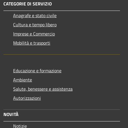
CATEGORIE DI SERVIZIO
Anagrafe e stato civile
Cultura e tempo libero
Imprese e Commercio
Mobilità e trasporti
Educazione e formazione
Ambiente
Salute, benessere e assistenza
Autorizzazioni
NOVITÀ
Notizie