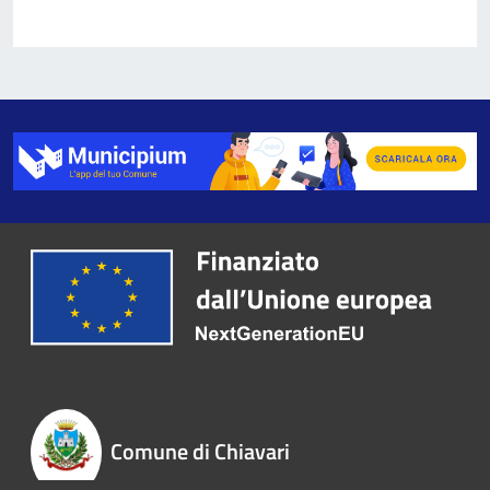
Comune di Chiavari