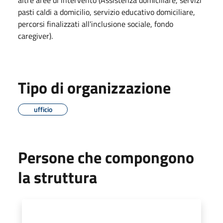
pasti caldi a domicilio, servizio educativo domiciliare,
percorsi finalizzati all'inclusione sociale, fondo
caregiver).
Tipo di organizzazione
ufficio
Persone che compongono
la struttura