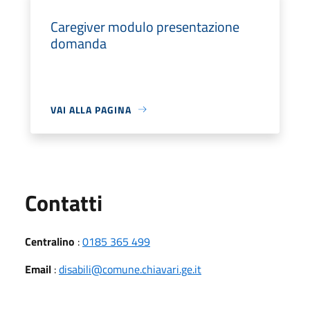
Caregiver modulo presentazione
domanda
VAI ALLA PAGINA
Utili
Contatti
Centralino
:
0185 365 499
Email
:
disabili@comune.chiavari.ge.it