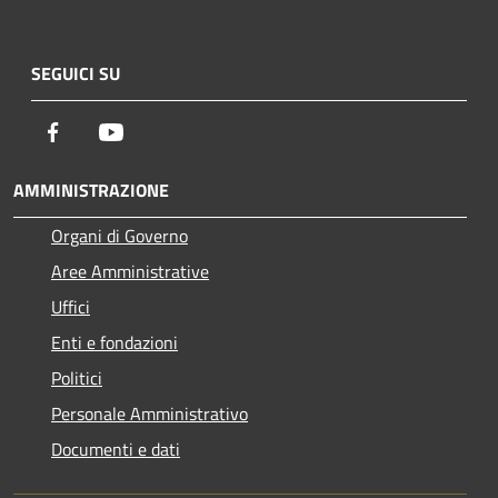
SEGUICI SU
Facebook
Youtube
AMMINISTRAZIONE
Organi di Governo
Aree Amministrative
Uffici
Enti e fondazioni
Politici
Personale Amministrativo
Documenti e dati