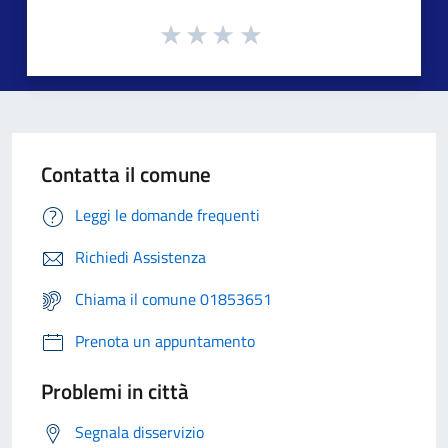
Contatta il comune
Leggi le domande frequenti
Richiedi Assistenza
Chiama il comune 01853651
Prenota un appuntamento
Problemi in città
Segnala disservizio